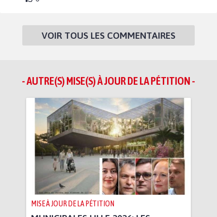
VOIR TOUS LES COMMENTAIRES
- AUTRE(S) MISE(S) À JOUR DE LA PÉTITION -
MISE À JOUR DE LA PÉTITION