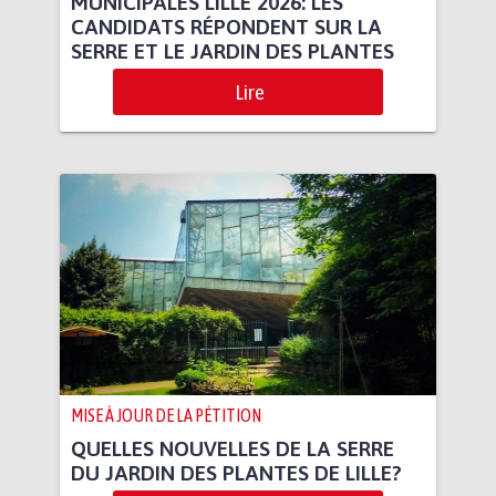
MUNICIPALES LILLE 2026: LES
CANDIDATS RÉPONDENT SUR LA
SERRE ET LE JARDIN DES PLANTES
Lire
MISE À JOUR DE LA PÉTITION
QUELLES NOUVELLES DE LA SERRE
DU JARDIN DES PLANTES DE LILLE?