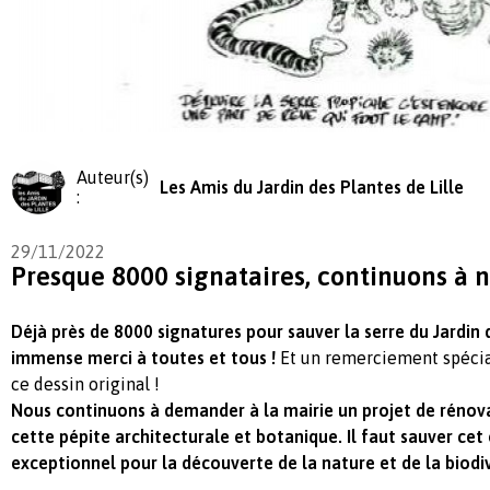
Auteur(s)
Les Amis du Jardin des Plantes de Lille
:
29/11/2022
Presque 8000 signataires, continuons à n
Déjà près de 8000 signatures pour sauver la serre du Jardin d
immense merci à toutes et tous !
Et un remerciement spécia
ce dessin original !
Nous continuons à demander à la mairie un projet de rénov
cette pépite architecturale et botanique. Il faut sauver ce
exceptionnel pour la découverte de la nature et de la biodiv