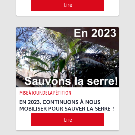
Lire
MISE À JOUR DE LA PÉTITION
EN 2023, CONTINUONS À NOUS
MOBILISER POUR SAUVER LA SERRE !
Lire