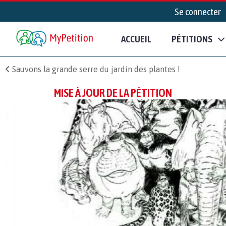
Se connecter
ACCUEIL
PÉTITIONS
Sauvons la grande serre du jardin des plantes !
MISE À JOUR DE LA PÉTITION