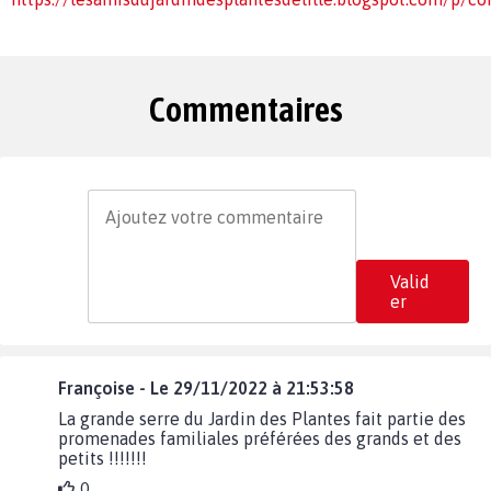
Commentaires
Valid
er
Françoise - Le 29/11/2022 à 21:53:58
La grande serre du Jardin des Plantes fait partie des
promenades familiales préférées des grands et des
petits !!!!!!!
0