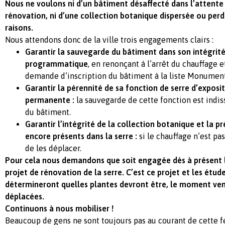
Nous ne voulons ni d’un bâtiment désaffecté dans l’attent
rénovation, ni d’une collection botanique dispersée ou per
raisons.
Nous attendons donc de la ville trois engagements clairs :
Garantir la sauvegarde du bâtiment dans son intégrité
programmatique
, en renonçant à l’arrêt du chauffage e
demande d’inscription du bâtiment à la liste Monument
Garantir la pérennité de sa fonction de serre d’exposi
permanente :
la sauvegarde de cette fonction est indis
du bâtiment.
Garantir l’intégrité de la collection botanique et la p
encore présents dans la serre :
si le chauffage n’est pas
de les déplacer.
Pour cela nous demandons que soit engagée dès à présent l
projet de rénovation de la serre. C’est ce projet et les étud
détermineront quelles plantes devront être, le moment v
déplacées.
Continuons à nous mobiliser !
Beaucoup de gens ne sont toujours pas au courant de cette f