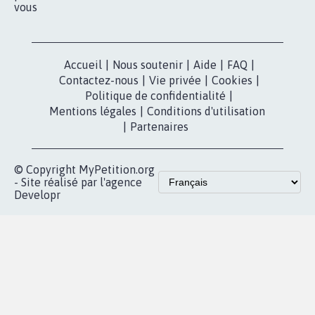
vous
Accueil
|
Nous soutenir
|
Aide
|
FAQ
|
Contactez-nous
|
Vie privée
|
Cookies
|
Politique de confidentialité
|
Mentions légales
|
Conditions d'utilisation
|
Partenaires
© Copyright MyPetition.org
- Site réalisé par l'agence
Developr