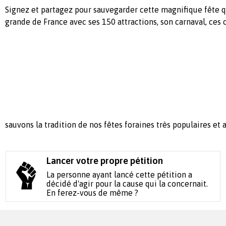
Signez et partagez pour sauvegarder cette magnifique fête qu
grande de France avec ses 150 attractions, son carnaval, ces ch
sauvons la tradition de nos fêtes foraines très populaires et 
Lancer votre propre pétition
La personne ayant lancé cette pétition a
décidé d'agir pour la cause qui la concernait.
En ferez-vous de même ?