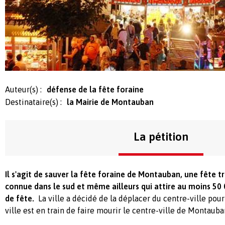
Auteur(s) :
défense de la fête foraine
Destinataire(s) :
la Mairie de Montauban
La pétition
Il s'agit de sauver la fête foraine de Montauban, une fête tr
connue dans le sud et même ailleurs qui attire au moins 50 
de fête.
La ville a décidé de la déplacer du centre-ville pour
ville est en train de faire mourir le centre-ville de Montauba