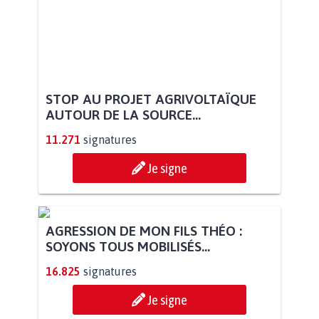
STOP AU PROJET AGRIVOLTAÏQUE
AUTOUR DE LA SOURCE...
11.271
signatures
Je signe