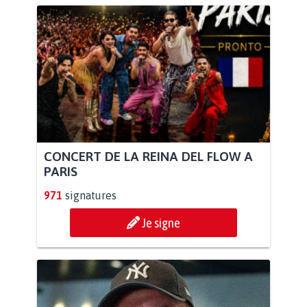
CONCERT DE LA REINA DEL FLOW A
PARIS
971
signatures
Je signe