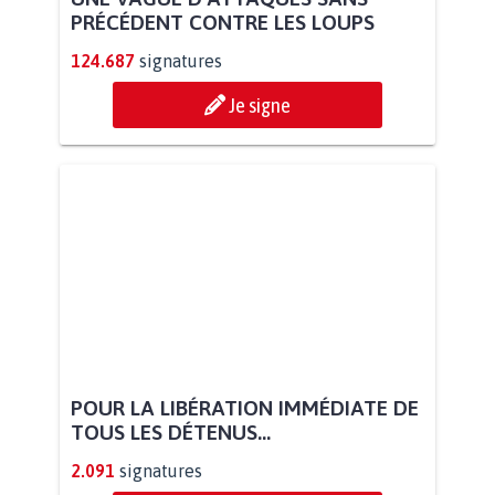
PRÉCÉDENT CONTRE LES LOUPS
124.687
signatures
Je signe
POUR LA LIBÉRATION IMMÉDIATE DE
TOUS LES DÉTENUS...
2.091
signatures