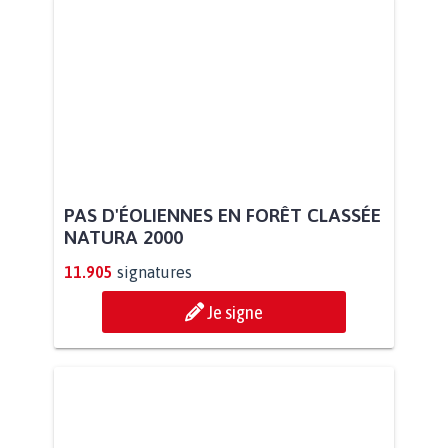
PAS D'ÉOLIENNES EN FORÊT CLASSÉE
NATURA 2000
11.905
signatures
Je signe