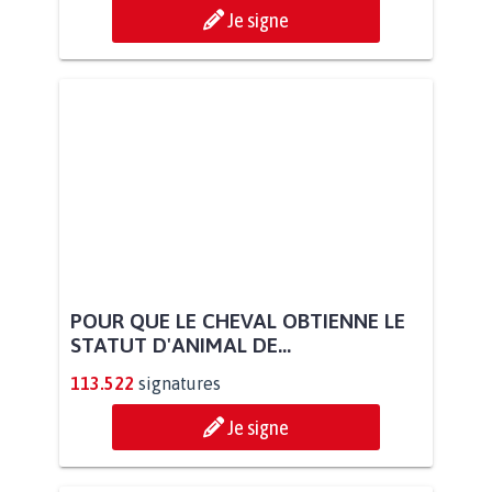
Je signe
POUR QUE LE CHEVAL OBTIENNE LE
STATUT D'ANIMAL DE...
113.522
signatures
Je signe