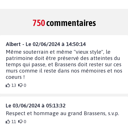
750
commentaires
Albert - Le 02/06/2024 à 14:50:14
Même souterrain et même "vieux style", le
patrimoine doit être préservé des atteintes du
temps qui passe, et Brassens doit rester sur ces
murs comme il reste dans nos mémoires et nos
coeurs !
13
0
Le 03/06/2024 à 05:13:32
Respect et hommage au grand Brassens, s.v.p.
11
0