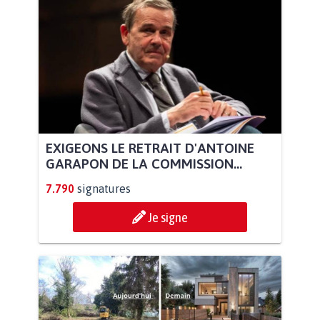
EXIGEONS LE RETRAIT D'ANTOINE
GARAPON DE LA COMMISSION...
7.790
signatures
Je signe