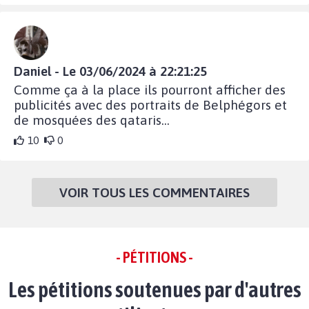
Daniel - Le 03/06/2024 à 22:21:25
Comme ça à la place ils pourront afficher des
publicités avec des portraits de Belphégors et
de mosquées des qataris...
10
0
VOIR TOUS LES COMMENTAIRES
- PÉTITIONS -
Les pétitions soutenues par d'autres