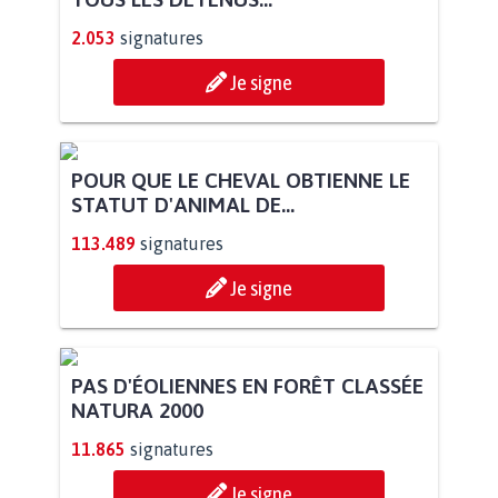
2.053
signatures
Je signe
POUR QUE LE CHEVAL OBTIENNE LE
STATUT D'ANIMAL DE...
113.489
signatures
Je signe