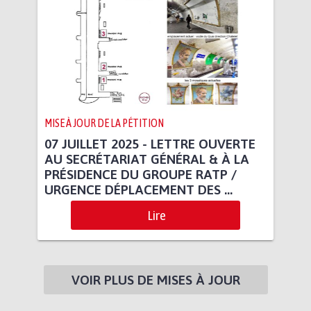
MISE À JOUR DE LA PÉTITION
07 JUILLET 2025 - LETTRE OUVERTE
AU SECRÉTARIAT GÉNÉRAL & À LA
PRÉSIDENCE DU GROUPE RATP /
URGENCE DÉPLACEMENT DES ...
Lire
VOIR PLUS DE MISES À JOUR