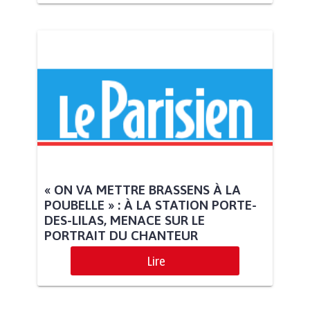
« ON VA METTRE BRASSENS À LA
POUBELLE » : À LA STATION PORTE-
DES-LILAS, MENACE SUR LE
PORTRAIT DU CHANTEUR
Lire