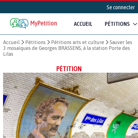
Se connecter
ACCUEIL
PÉTITIONS
Accueil
Pétitions
Pétitions arts et culture
Sauver les
3 mosaïques de Georges BRASSENS, à la station Porte des
Lilas
PÉTITION