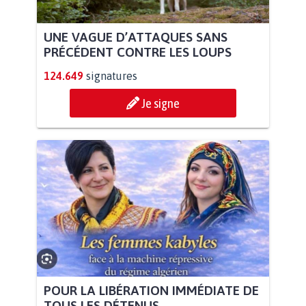
UNE VAGUE D’ATTAQUES SANS
PRÉCÉDENT CONTRE LES LOUPS
124.649
signatures
Je signe
POUR LA LIBÉRATION IMMÉDIATE DE
TOUS LES DÉTENUS...