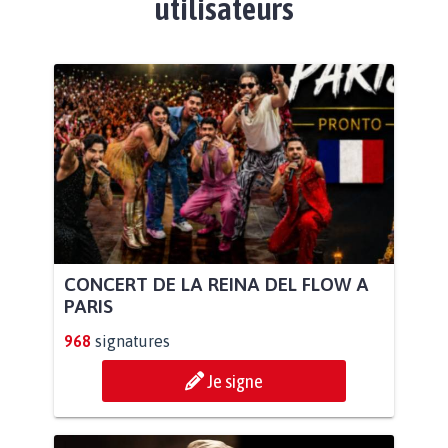
utilisateurs
CONCERT DE LA REINA DEL FLOW A
PARIS
968
signatures
Je signe