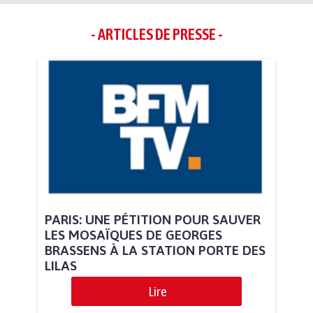
- ARTICLES DE PRESSE -
PARIS: UNE PÉTITION POUR SAUVER
LES MOSAÏQUES DE GEORGES
BRASSENS À LA STATION PORTE DES
LILAS
Lire