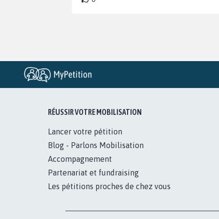
RÉUSSIR VOTRE MOBILISATION
Lancer votre pétition
Blog - Parlons Mobilisation
Accompagnement
Partenariat et fundraising
Les pétitions proches de chez vous