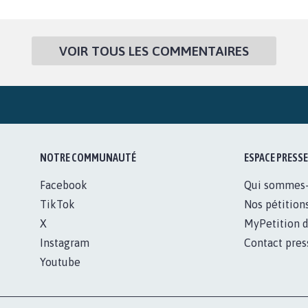
VOIR TOUS LES COMMENTAIRES
NOTRE COMMUNAUTÉ
ESPACE PRESSE
Facebook
Qui sommes
TikTok
Nos pétition
X
MyPetition d
Instagram
Contact pres
Youtube