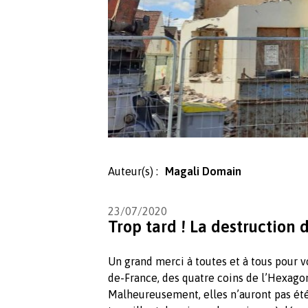
Auteur(s) :
Magali Domain
23/07/2020
Trop tard ! La destruction d
Un grand merci à toutes et à tous pour v
de-France, des quatre coins de l’Hexago
Malheureusement, elles n’auront pas été 