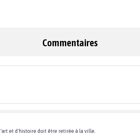
Commentaires
art et d'histoire doit être retirée à la ville.