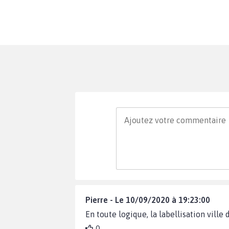
Pierre - Le 10/09/2020 à 19:23:00
En toute logique, la labellisation ville d'
0