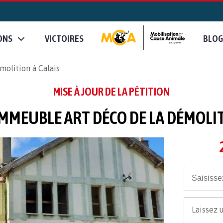
ONS
VICTOIRES
BLOG
olition à Calais
MISE À JOUR DE LA PÉTITION
MMEUBLE ART DÉCO DE LA DÉMOLIT