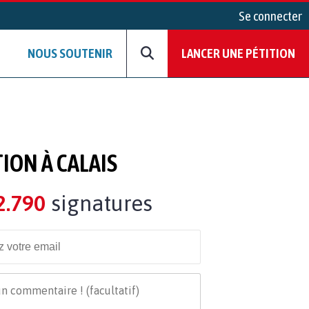
Se connecter
NOUS SOUTENIR
LANCER UNE PÉTITION
ION À CALAIS
2.790
signatures