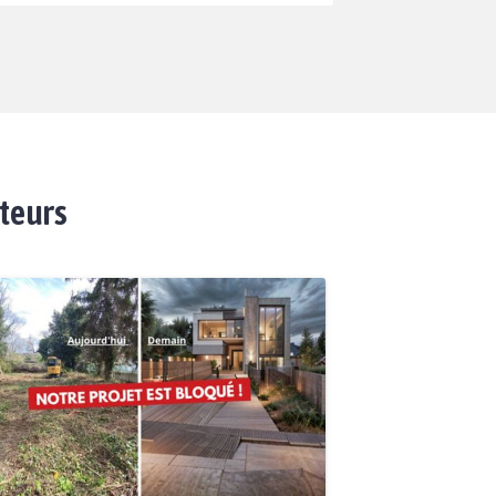
ateurs