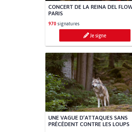
CONCERT DE LA REINA DEL FLO
PARIS
970
signatures
Je signe
UNE VAGUE D’ATTAQUES SANS
PRÉCÉDENT CONTRE LES LOUPS