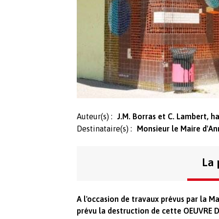
Auteur(s) :
J.M. Borras et C. Lambert, ha
Destinataire(s) :
Monsieur le Maire d'A
La 
A l'occasion de travaux prévus par la Ma
prévu la destruction de cette OEUVRE 