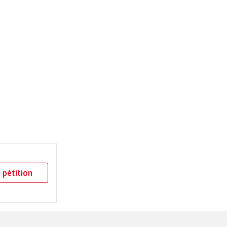
 pétition