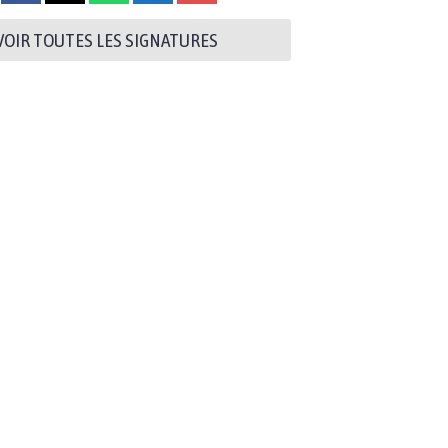
VOIR TOUTES LES SIGNATURES