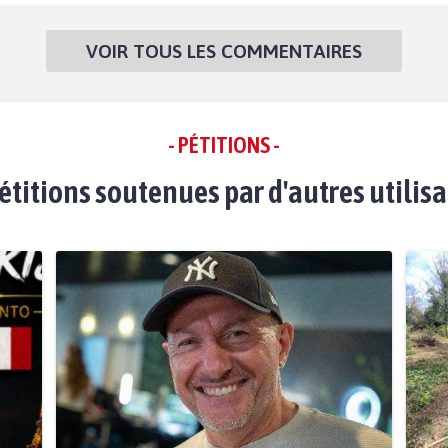
VOIR TOUS LES COMMENTAIRES
- PÉTITIONS -
étitions soutenues par d'autres utilis