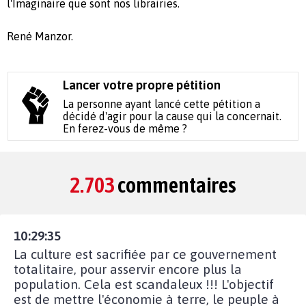
l'Imaginaire que sont nos librairies.
René Manzor.
Lancer votre propre pétition
La personne ayant lancé cette pétition a
décidé d'agir pour la cause qui la concernait.
En ferez-vous de même ?
2.703
commentaires
10:29:35
La culture est sacrifiée par ce gouvernement
totalitaire, pour asservir encore plus la
population. Cela est scandaleux !!! L'objectif
est de mettre l'économie à terre, le peuple à