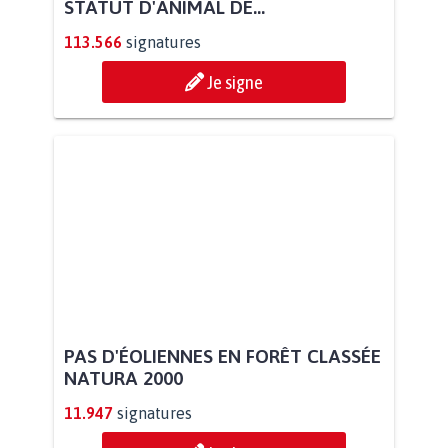
STATUT D'ANIMAL DE...
113.566
signatures
Je signe
PAS D'ÉOLIENNES EN FORÊT CLASSÉE
NATURA 2000
11.947
signatures