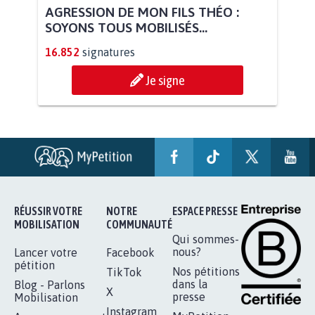
AGRESSION DE MON FILS THÉO :
SOYONS TOUS MOBILISÉS...
16.852
signatures
Je signe