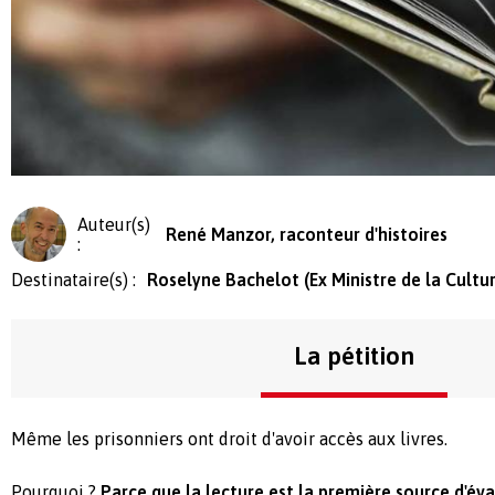
Auteur(s)
René Manzor, raconteur d'histoires
:
Destinataire(s) :
Roselyne Bachelot (Ex Ministre de la Cultu
La pétition
Même les prisonniers ont droit d'avoir accès aux livres.
Pourquoi ?
Parce que la lecture est la première source d'éva