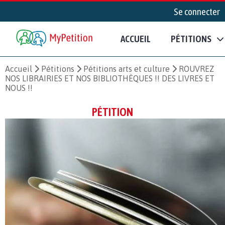
Se connecter
ACCUEIL
PÉTITIONS
Accueil
Pétitions
Pétitions arts et culture
ROUVREZ
NOS LIBRAIRIES ET NOS BIBLIOTHÈQUES !! DES LIVRES ET
NOUS !!
PÉTITION