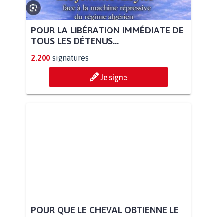
POUR LA LIBÉRATION IMMÉDIATE DE
TOUS LES DÉTENUS...
2.200
signatures
Je signe
POUR QUE LE CHEVAL OBTIENNE LE