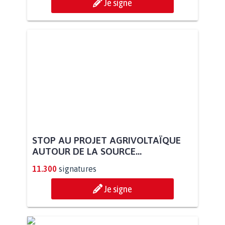
Je signe
STOP AU PROJET AGRIVOLTAÏQUE
AUTOUR DE LA SOURCE...
11.300
signatures
Je signe