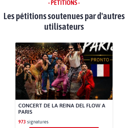
- PÉTITIONS -
Les pétitions soutenues par d'autres
utilisateurs
CONCERT DE LA REINA DEL FLOW A
PARIS
973
signatures