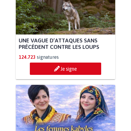
UNE VAGUE D’ATTAQUES SANS
PRÉCÉDENT CONTRE LES LOUPS
124.723
signatures
Je signe