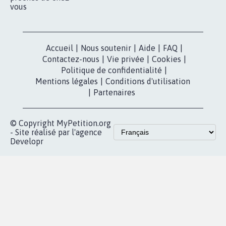
vous
Accueil
|
Nous soutenir
|
Aide
|
FAQ
|
Contactez-nous
|
Vie privée
|
Cookies
|
Politique de confidentialité
|
Mentions légales
|
Conditions d'utilisation
|
Partenaires
© Copyright MyPetition.org
- Site réalisé par l'agence
Developr