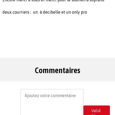
deux courriers : un à decibelle et un only pro
Commentaires
Valid