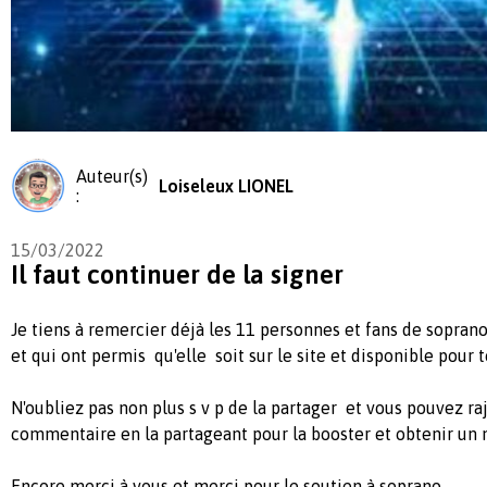
Auteur(s)
Loiseleux LIONEL
:
15/03/2022
Il faut continuer de la signer
Je tiens à remercier déjà les 11 personnes et fans de soprano
et qui ont permis qu'elle soit sur le site et disponible pour 
N'oubliez pas non plus s v p de la partager et vous pouvez ra
commentaire en la partageant pour la booster et obtenir un
Encore merci à vous et merci pour le soutien à soprano