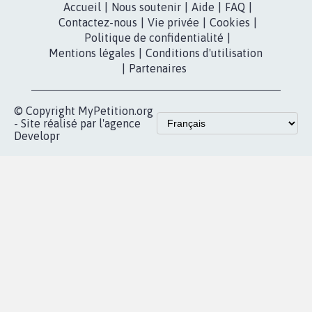
Accueil
|
Nous soutenir
|
Aide
|
FAQ
|
Contactez-nous
|
Vie privée
|
Cookies
|
Politique de confidentialité
|
Mentions légales
|
Conditions d'utilisation
|
Partenaires
© Copyright MyPetition.org
- Site réalisé par l'agence
Developr