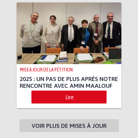
MISE À JOUR DE LA PÉTITION
2025 : UN PAS DE PLUS APRÈS NOTRE
RENCONTRE AVEC AMIN MAALOUF
Lire
VOIR PLUS DE MISES À JOUR