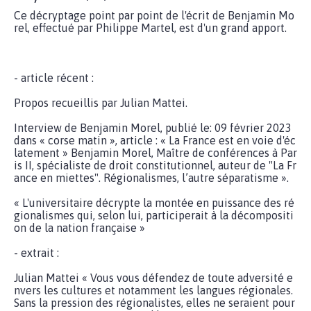
Ce décryptage point par point de l'écrit de Benjamin Mo
rel, effectué par Philippe Martel, est d'un grand apport.
- article récent :
Propos recueillis par Julian Mattei.
Interview de Benjamin Morel, publié le: 09 février 2023
dans « corse matin », article : « La France est en voie d'éc
latement » Benjamin Morel, Maître de conférences à Par
is II, spécialiste de droit constitutionnel, auteur de "La Fr
ance en miettes". Régionalismes, l’autre séparatisme ».
« L'universitaire décrypte la montée en puissance des ré
gionalismes qui, selon lui, participerait à la décompositi
on de la nation française »
- extrait :
Julian Mattei « Vous vous défendez de toute adversité e
nvers les cultures et notamment les langues régionales.
Sans la pression des régionalistes, elles ne seraient pour