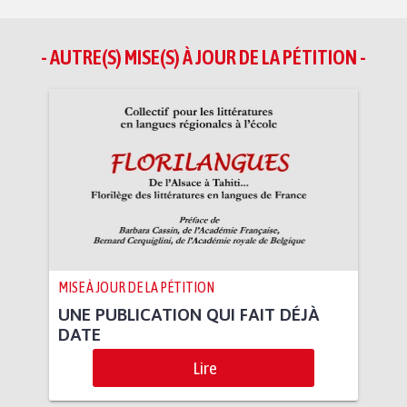
- AUTRE(S) MISE(S) À JOUR DE LA PÉTITION -
MISE À JOUR DE LA PÉTITION
UNE PUBLICATION QUI FAIT DÉJÀ
DATE
Lire