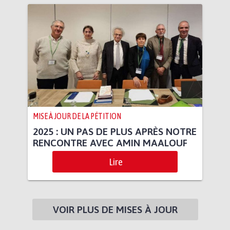
MISE À JOUR DE LA PÉTITION
2025 : UN PAS DE PLUS APRÈS NOTRE
RENCONTRE AVEC AMIN MAALOUF
Lire
VOIR PLUS DE MISES À JOUR