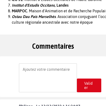
Institut d'Estudis Occitans
, Landes
MARPOC
. Maison d'Animation et de Recherche Populai
Ostau Dau País Marselhés
. Association conjuguant l’occ
culture régionale ancestrale avec notre époque
Commentaires
Valid
er