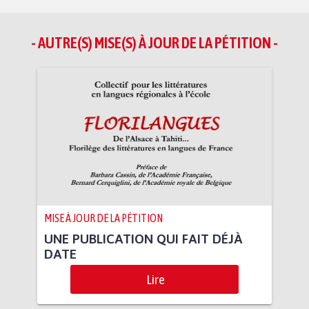
- AUTRE(S) MISE(S) À JOUR DE LA PÉTITION -
MISE À JOUR DE LA PÉTITION
UNE PUBLICATION QUI FAIT DÉJÀ
DATE
Lire