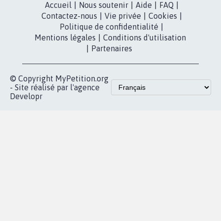
Accueil
|
Nous soutenir
|
Aide
|
FAQ
|
Contactez-nous
|
Vie privée
|
Cookies
|
Politique de confidentialité
|
Mentions légales
|
Conditions d'utilisation
|
Partenaires
© Copyright MyPetition.org
- Site réalisé par l'agence
Developr