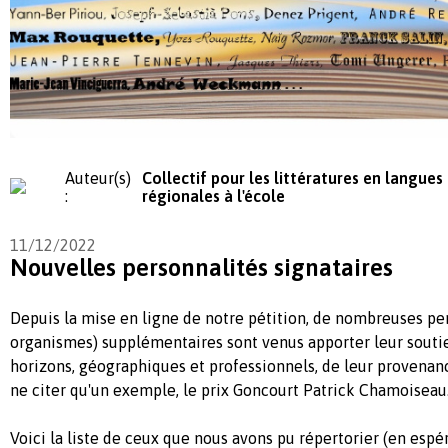
Auteur(s)
Collectif pour les littératures en langues
:
régionales à l'école
11/12/2022
Nouvelles personnalités signataires
Depuis la mise en ligne de notre pétition, de nombreuses per
organismes) supplémentaires sont venus apporter leur soutie
horizons, géographiques et professionnels, de leur provenanc
ne citer qu'un exemple, le prix Goncourt Patrick Chamoiseau
Voici la liste de ceux que nous avons pu répertorier (en espér