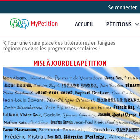
Se connecter
ACCUEIL
PÉTITIONS
Pour une vraie place des littératures en langues
régionales dans les programmes scolaires !
MISE À JOUR DE LA PÉTITION