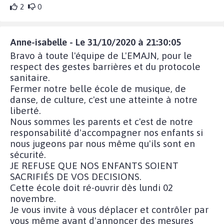
2
0
Anne-isabelle - Le 31/10/2020 à 21:30:05
Bravo à toute l'équipe de L'EMAJN, pour le
respect des gestes barrières et du protocole
sanitaire.
Fermer notre belle école de musique, de
danse, de culture, c'est une atteinte à notre
liberté.
Nous sommes les parents et c'est de notre
responsabilité d'accompagner nos enfants si
nous jugeons par nous même qu'ils sont en
sécurité.
JE REFUSE QUE NOS ENFANTS SOIENT
SACRIFIÉS DE VOS DECISIONS.
Cette école doit ré-ouvrir dès lundi 02
novembre.
Je vous invite à vous déplacer et contrôler par
vous même avant d'annoncer des mesures