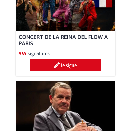
CONCERT DE LA REINA DEL FLOW A
PARIS
969
signatures
Je signe