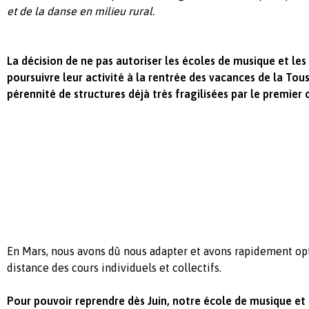
et de la danse en milieu rural.
La décision de ne pas autoriser les écoles de musique et les
poursuivre leur activité à la rentrée des vacances de la Tous
pérennité de structures déjà très fragilisées par le premier
En Mars, nous avons dû nous adapter et avons rapidement op
distance des cours individuels et collectifs.
Pour pouvoir reprendre dès Juin, notre école de musique et