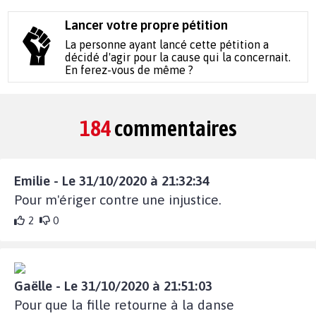
Lancer votre propre pétition
La personne ayant lancé cette pétition a
décidé d'agir pour la cause qui la concernait.
En ferez-vous de même ?
184
commentaires
Emilie - Le 31/10/2020 à 21:32:34
Pour m'ériger contre une injustice.
2
0
Gaëlle - Le 31/10/2020 à 21:51:03
Pour que la fille retourne à la danse