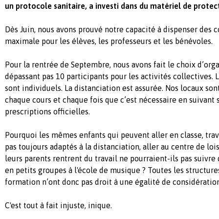
un protocole sanitaire, a investi dans du matériel de protect
Dès Juin, nous avons
prouvé notre capacité
à dispenser des c
maximale pour les élèves, les professeurs et les bénévoles.
Pour la rentrée de Septembre, nous avons fait le choix
d’org
dépassant
pas 10 participants pour les activités collectives.
sont individuels. La distanciation est assurée. Nos locaux son
chaque cours et chaque fois que c’est nécessaire en suivant 
prescriptions officielles.
Pourquoi les mêmes enfants qui peuvent aller en classe, trav
pas toujours adaptés à la distanciation, aller au centre de loi
leurs parents rentrent du travail ne pourraient-ils pas suivre
en petits groupes à l'école de musique ? Toutes les structur
formation n’ont donc pas droit à une égalité de considération
C'est tout à fait injuste, inique.