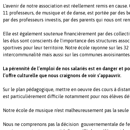
L'avenir de notre association est réellement remis en cause.
11 professeurs, de musique et de danse, est portée par des b
par des professeurs investis, par des parents qui nous ont re
Elle est également soutenue financièrement par des collectiv
les élus sont conscients de l'importance des structures associ
sportives pour leur territoire.
Notre école rayonne sur les 3
intercommunalité mais aussi sur les communes avoisinantes
La pérennité de l’emploi de nos salariés est en danger et po
l’offre culturelle que nous craignons de voir s’appauvrir.
Sur le plan pédagogique, mettre en oeuvre des cours à distan
est particulièrement difficile notamment pour nos élèves dé
Notre école de musique n'est malheureusement pas la seule d
Nous ne comprenons pas la décision gouvernementale de fe