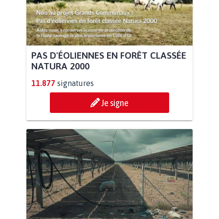
PAS D'ÉOLIENNES EN FORÊT CLASSÉE
NATURA 2000
11.877
signatures
Je signe