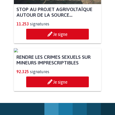
STOP AU PROJET AGRIVOLTAÏQUE
AUTOUR DE LA SOURCE...
11.253
signatures
Je signe
RENDRE LES CRIMES SEXUELS SUR
MINEURS IMPRESCRIPTIBLES