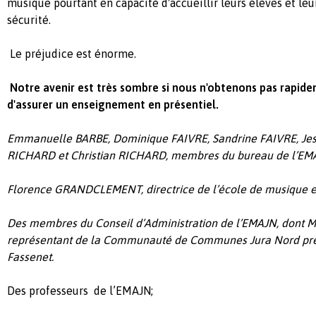
musique pourtant en capacité d'accueillir leurs élèves et leu
sécurité.
Le préjudice est énorme.
Notre avenir est très sombre si nous n'obtenons pas rapidem
d'assurer un enseignement en présentiel.
Emmanuelle BARBE, Dominique FAIVRE, Sandrine FAIVRE, Jes
RICHARD et Christian RICHARD, membres du bureau de l’EM
Florence GRANDCLEMENT, directrice de l’école de musique 
Des membres du Conseil d’Administration de l’EMAJN, dont M
représentant de la Communauté de Communes Jura Nord pr
Fassenet.
Des professeurs de l’EMAJN;