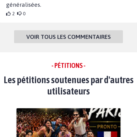
généralisées.
2
0
VOIR TOUS LES COMMENTAIRES
- PÉTITIONS -
Les pétitions soutenues par d'autres
utilisateurs