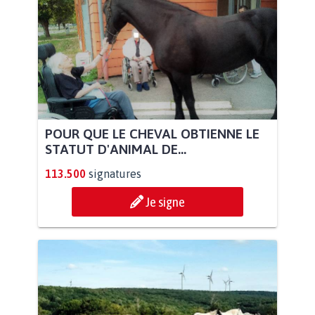
POUR QUE LE CHEVAL OBTIENNE LE
STATUT D'ANIMAL DE...
113.500
signatures
Je signe