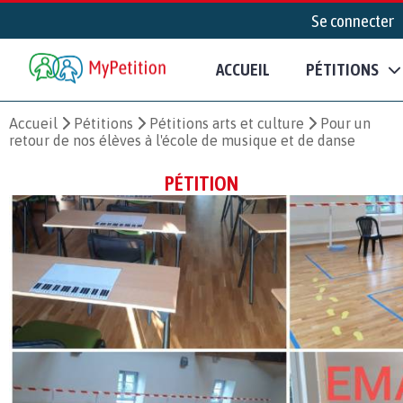
Se connecter
ACCUEIL
PÉTITIONS
Accueil
Pétitions
Pétitions arts et culture
Pour un
retour de nos élèves à l'école de musique et de danse
PÉTITION