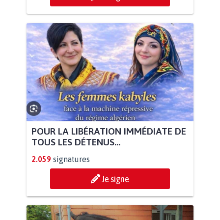
POUR LA LIBÉRATION IMMÉDIATE DE
TOUS LES DÉTENUS...
2.059
signatures
Je signe