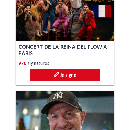
CONCERT DE LA REINA DEL FLOW A
PARIS
970
signatures
Je signe