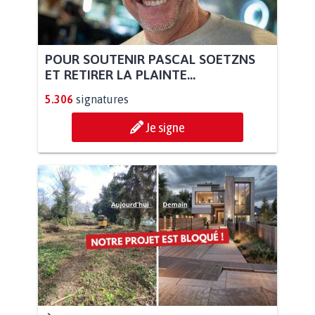
POUR SOUTENIR PASCAL SOETZNS
ET RETIRER LA PLAINTE...
5.306
signatures
Je signe