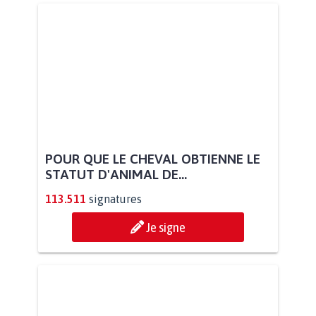
POUR QUE LE CHEVAL OBTIENNE LE
STATUT D'ANIMAL DE...
113.511
signatures
Je signe