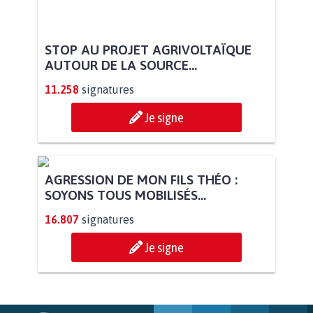
STOP AU PROJET AGRIVOLTAÏQUE
AUTOUR DE LA SOURCE...
11.258
signatures
Je signe
AGRESSION DE MON FILS THÉO :