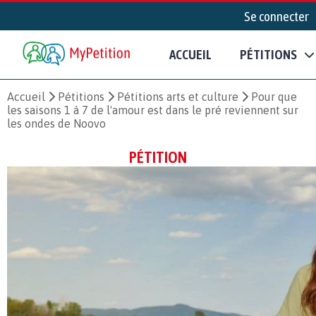
Se connecter
ACCUEIL
PÉTITIONS
Accueil
Pétitions
Pétitions arts et culture
Pour que
les saisons 1 à 7 de l'amour est dans le pré reviennent sur
les ondes de Noovo
PÉTITION