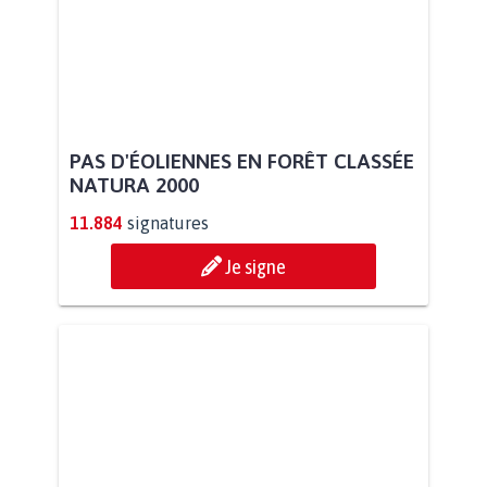
PAS D'ÉOLIENNES EN FORÊT CLASSÉE
NATURA 2000
11.884
signatures
Je signe