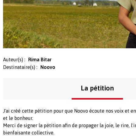
Auteur(s) :
Rima Bitar
Destinataire(s) :
Noovo
La pétition
J'ai créé cette pétition pour que Noovo écoute nos voix et e
et le bonheur.
Merci de signer la pétition afin de propager la joie, le rire, l'
bienfaisante collective.