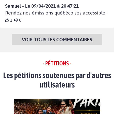
Samuel - Le 09/04/2021 à 20:47:21
Rendez nos émissions québécoises accessible!
1
0
VOIR TOUS LES COMMENTAIRES
- PÉTITIONS -
Les pétitions soutenues par d'autres
utilisateurs