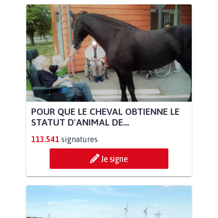
POUR QUE LE CHEVAL OBTIENNE LE
STATUT D'ANIMAL DE...
113.541
signatures
Je signe