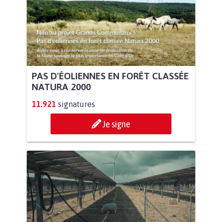
PAS D'ÉOLIENNES EN FORÊT CLASSÉE
NATURA 2000
11.921
signatures
Je signe