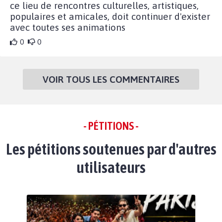
ce lieu de rencontres culturelles, artistiques,
populaires et amicales, doit continuer d'exister
avec toutes ses animations
0
0
VOIR TOUS LES COMMENTAIRES
- PÉTITIONS -
Les pétitions soutenues par d'autres
utilisateurs