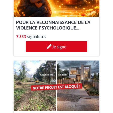
POUR LA RECONNAISSANCE DE LA
VIOLENCE PSYCHOLOGIQUE...
7.333
signatures
Je signe