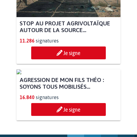
STOP AU PROJET AGRIVOLTAÏQUE
AUTOUR DE LA SOURCE...
11.286
signatures
Je signe
AGRESSION DE MON FILS THÉO :