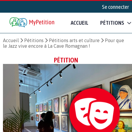
Se connecter
ACCUEIL
PÉTITIONS
Accueil
Pétitions
Pétitions arts et culture
Pour que
le Jazz vive encore à La Cave Romagnan !
PÉTITION