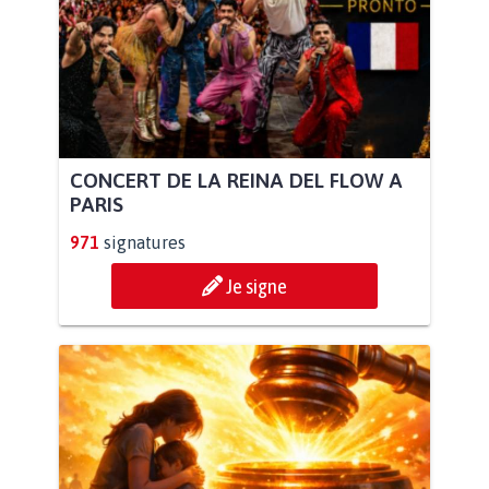
CONCERT DE LA REINA DEL FLOW A
PARIS
971
signatures
Je signe