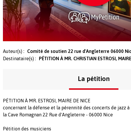
Auteur(s) :
Comité de soutien 22 rue d'Angleterre 06000 Ni
Destinataire(s) :
PÉTITION À MR. CHRISTIAN ESTROSI, MAIRE
La pétition
PÉTITION À MR. ESTROSI, MAIRE DE NICE
concernant la défense et la pérennité des concerts de jazz à
la Cave Romagnan 22 Rue d'Angleterre - 06000 Nice
Pétition des musiciens