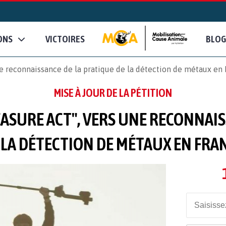
ONS
VICTOIRES
BLOG
e reconnaissance de la pratique de la détection de métaux en
MISE À JOUR DE LA PÉTITION
ASURE ACT", VERS UNE RECONNAIS
 LA DÉTECTION DE MÉTAUX EN FRA