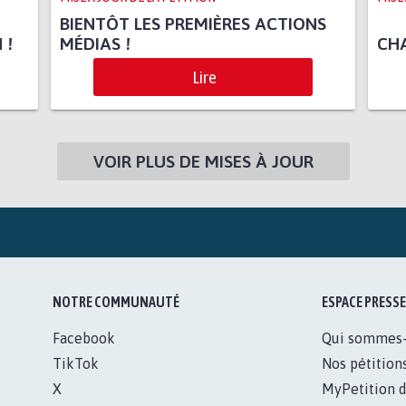
BIENTÔT LES PREMIÈRES ACTIONS
 !
MÉDIAS !
CHA
Lire
VOIR PLUS DE MISES À JOUR
NOTRE COMMUNAUTÉ
ESPACE PRESSE
Facebook
Qui sommes
TikTok
Nos pétition
X
MyPetition d