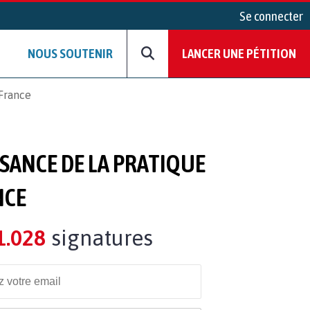
Se connecter
NOUS SOUTENIR
LANCER UNE PÉTITION
 France
SANCE DE LA PRATIQUE
NCE
1.028
signatures