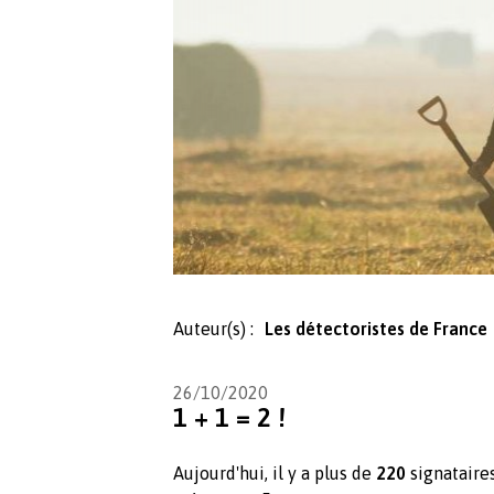
Auteur(s) :
Les détectoristes de France
26/10/2020
1 + 1 = 2 !
Aujourd'hui, il y a plus de
220
signataire