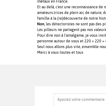
métaux en France.
Et au delà, c'est une reconnaissance de 
amateurs.trices de plein air, de nature,
famille à la (re)découverte de notre hist
Non
, les détectoristes ne sont pas des pil
Les pilleurs ne partagent pas nos valeurs
Pour dire non à l'amalgame, je vous invi
personne autour de vous et 220 + 220 = 4
Seul nous allons plus vite, ensemble nous
Merci à vous toutes et tous