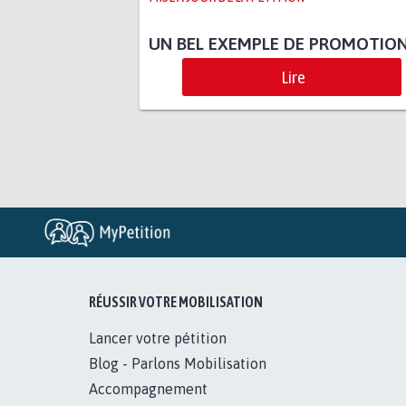
UN BEL EXEMPLE DE PROMOTION
Lire
RÉUSSIR VOTRE MOBILISATION
Lancer votre pétition
Blog - Parlons Mobilisation
Accompagnement