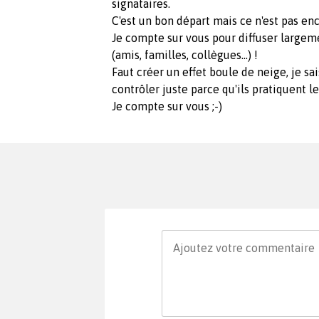
signataires.
C'est un bon départ mais ce n'est pas enc
Je compte sur vous pour diffuser largem
(amis, familles, collègues...) !
Faut créer un effet boule de neige, je sa
contrôler juste parce qu'ils pratiquent leu
Je compte sur vous ;-)