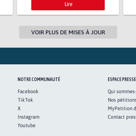
Lire
VOIR PLUS DE MISES À JOUR
NOTRE COMMUNAUTÉ
ESPACE PRESSE
Facebook
Qui sommes
TikTok
Nos pétition
X
MyPetition d
Instagram
Contact pres
Youtube