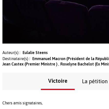
Auteur(s) :
Eulalie Steens
Destinataire(s) :
Emmanuel Macron (Président de la Républ
Jean Castex (Premier Ministre )
Roselyne Bachelot (Ex Mini
Victoire
La pétition
Chers amis signataires,