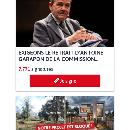
EXIGEONS LE RETRAIT D'ANTOINE
GARAPON DE LA COMMISSION...
7.771
signatures
Je signe