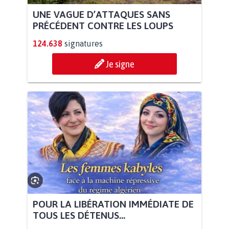
UNE VAGUE D’ATTAQUES SANS
PRÉCÉDENT CONTRE LES LOUPS
124.638
signatures
Je signe
POUR LA LIBÉRATION IMMÉDIATE DE
TOUS LES DÉTENUS...