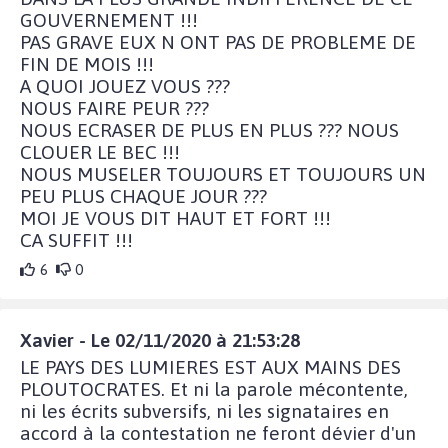
GOUVERNEMENT !!!
PAS GRAVE EUX N ONT PAS DE PROBLEME DE
FIN DE MOIS !!!
A QUOI JOUEZ VOUS ???
NOUS FAIRE PEUR ???
NOUS ECRASER DE PLUS EN PLUS ??? NOUS
CLOUER LE BEC !!!
NOUS MUSELER TOUJOURS ET TOUJOURS UN
PEU PLUS CHAQUE JOUR ???
MOI JE VOUS DIT HAUT ET FORT !!!
CA SUFFIT !!!
6
0
Xavier - Le 02/11/2020 à 21:53:28
LE PAYS DES LUMIERES EST AUX MAINS DES
PLOUTOCRATES. Et ni la parole mécontente,
ni les écrits subversifs, ni les signataires en
accord à la contestation ne feront dévier d'un