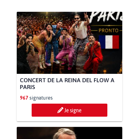
CONCERT DE LA REINA DEL FLOW A
PARIS
967
signatures
Je signe