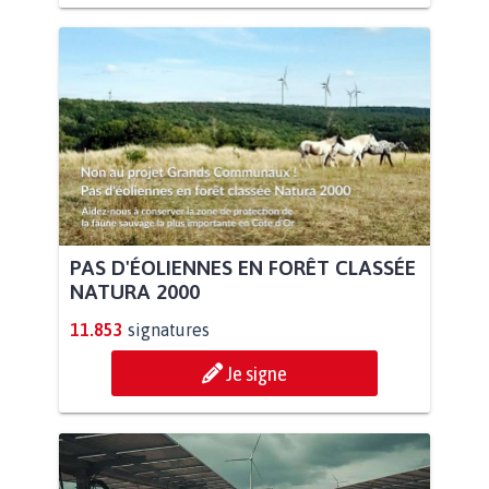
PAS D'ÉOLIENNES EN FORÊT CLASSÉE
NATURA 2000
11.853
signatures
Je signe