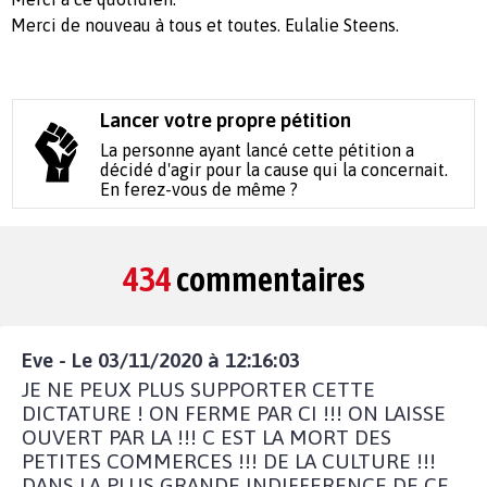
Merci de nouveau à tous et toutes. Eulalie Steens.
Lancer votre propre pétition
La personne ayant lancé cette pétition a
décidé d'agir pour la cause qui la concernait.
En ferez-vous de même ?
434
commentaires
Eve - Le 03/11/2020 à 12:16:03
JE NE PEUX PLUS SUPPORTER CETTE
DICTATURE ! ON FERME PAR CI !!! ON LAISSE
OUVERT PAR LA !!! C EST LA MORT DES
PETITES COMMERCES !!! DE LA CULTURE !!!
DANS LA PLUS GRANDE INDIFFERENCE DE CE