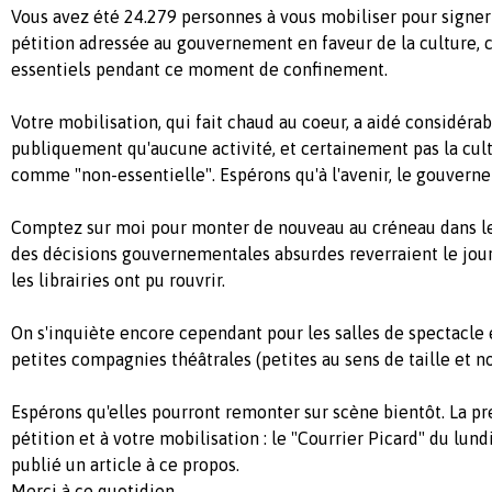
Vous avez été 24.279 personnes à vous mobiliser pour signer
pétition adressée au gouvernement en faveur de la culture, c
essentiels pendant ce moment de confinement.
Votre mobilisation, qui fait chaud au coeur, a aidé considér
publiquement qu'aucune activité, et certainement pas la cult
comme "non-essentielle". Espérons qu'à l'avenir, le gouvern
Comptez sur moi pour monter de nouveau au créneau dans le
des décisions gouvernementales absurdes reverraient le jou
les librairies ont pu rouvrir.
On s'inquiète encore cependant pour les salles de spectacle 
petites compagnies théâtrales (petites au sens de taille et non
Espérons qu'elles pourront remonter sur scène bientôt. La pr
pétition et à votre mobilisation : le "Courrier Picard" du lun
publié un article à ce propos.
Merci à ce quotidien.