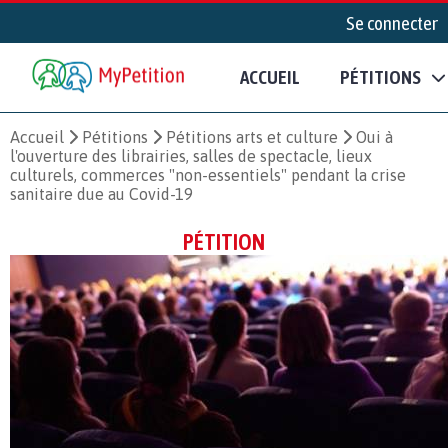
Se connecter
ACCUEIL
PÉTITIONS
Accueil
Pétitions
Pétitions arts et culture
Oui à
l'ouverture des librairies, salles de spectacle, lieux
culturels, commerces "non-essentiels" pendant la crise
sanitaire due au Covid-19
PÉTITION