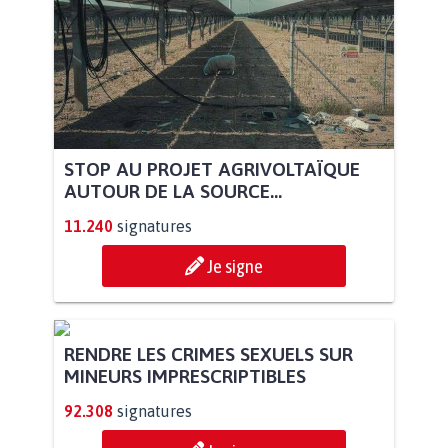
STOP AU PROJET AGRIVOLTAÏQUE
AUTOUR DE LA SOURCE...
11.240
signatures
Je signe