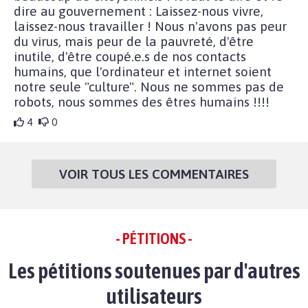
dire au gouvernement : Laissez-nous vivre,
laissez-nous travailler ! Nous n'avons pas peur
du virus, mais peur de la pauvreté, d'être
inutile, d'être coupé.e.s de nos contacts
humains, que l'ordinateur et internet soient
notre seule "culture". Nous ne sommes pas de
robots, nous sommes des êtres humains !!!!
4
0
VOIR TOUS LES COMMENTAIRES
- PÉTITIONS -
Les pétitions soutenues par d'autres
utilisateurs