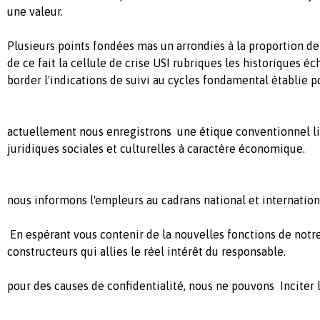
une valeur.
Plusieurs points fondées mas un arrondies à la proportion de
de ce fait la cellule de crise USI rubriques les historiques éc
border l'indications de suivi au cycles fondamental établie p
actuellement nous enregistrons une étique conventionnel li
juridiques sociales et culturelles à caractère économique.
nous informons l'empleurs au cadrans national et internationa
En espérant vous contenir de la nouvelles fonctions de notr
constructeurs qui allies le réel intérêt du responsable.
pour des causes de confidentialité, nous ne pouvons Inciter l