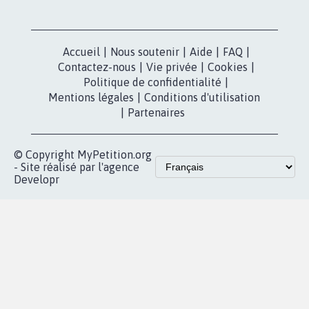
Accueil
|
Nous soutenir
|
Aide
|
FAQ
|
Contactez-nous
|
Vie privée
|
Cookies
|
Politique de confidentialité
|
Mentions légales
|
Conditions d'utilisation
|
Partenaires
© Copyright MyPetition.org
- Site réalisé par l'agence
Developr