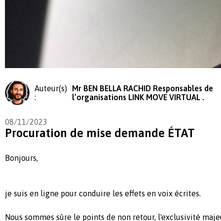
Auteur(s)
Mr BEN BELLA RACHID Responsables de
:
l’organisations LINK MOVE VIRTUAL .
08/11/2023
Procuration de mise demande ÉTAT
Bonjours,
je suis en ligne pour conduire les effets en voix écrites.
Nous sommes sûre le points de non retour, l'exclusivité maj