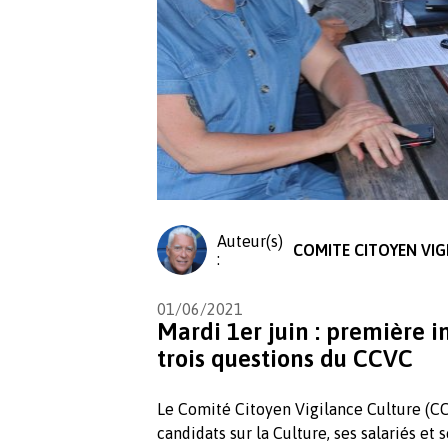
Auteur(s)
COMITE CITOYEN VIG
:
01/06/2021
Mardi 1er juin : première in
trois questions du CCVC
Le Comité Citoyen Vigilance Culture (CCV
candidats sur la Culture, ses salariés et s