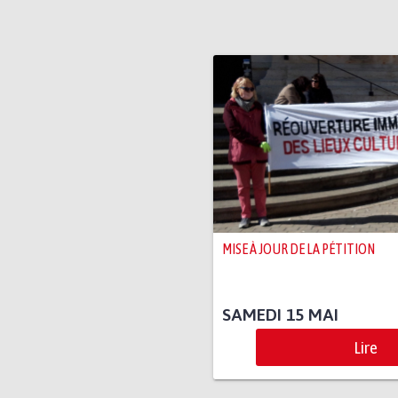
MISE À JOUR DE LA PÉTITION
SAMEDI 15 MAI
Lire