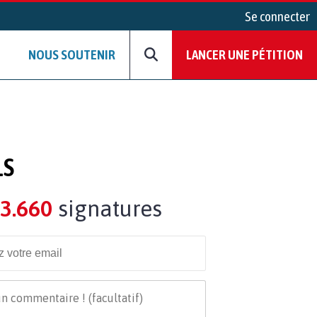
Se connecter
NOUS SOUTENIR
LANCER UNE PÉTITION
LS
3.660
signatures