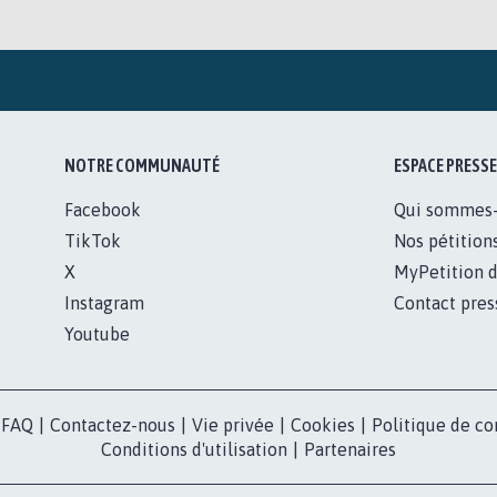
NOTRE COMMUNAUTÉ
ESPACE PRESSE
Facebook
Qui sommes
TikTok
Nos pétition
X
MyPetition d
Instagram
Contact pres
Youtube
FAQ
|
Contactez-nous
|
Vie privée
|
Cookies
|
Politique de co
Conditions d'utilisation
|
Partenaires