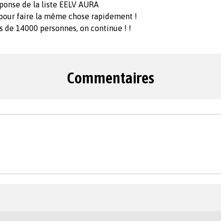
ponse de la liste EELV AURA
s pour faire la même chose rapidement !
ès de 14000 personnes, on continue ! !
Commentaires