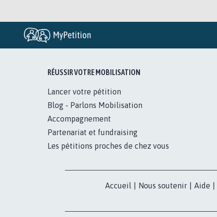
RÉUSSIR VOTRE MOBILISATION
Lancer votre pétition
Blog - Parlons Mobilisation
Accompagnement
Partenariat et fundraising
Les pétitions proches de chez vous
Accueil
|
Nous soutenir
|
Aide
|