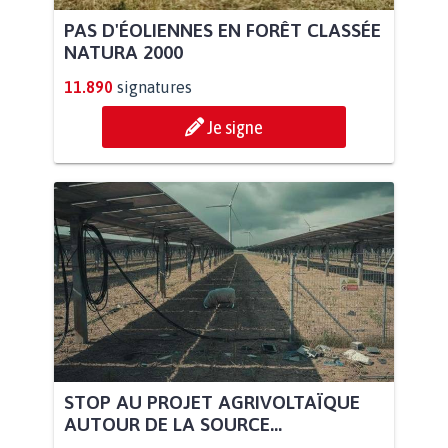
PAS D'ÉOLIENNES EN FORÊT CLASSÉE
NATURA 2000
11.890
signatures
Je signe
STOP AU PROJET AGRIVOLTAÏQUE
AUTOUR DE LA SOURCE...