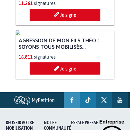
11.261
signatures
Je signe
AGRESSION DE MON FILS THÉO :
SOYONS TOUS MOBILISÉS...
16.811
signatures
Je signe