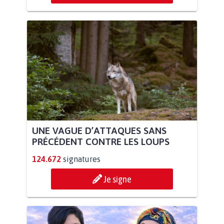
UNE VAGUE D’ATTAQUES SANS
PRÉCÉDENT CONTRE LES LOUPS
124.672
signatures
Je signe