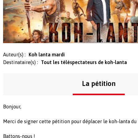
Auteur(s) :
Koh lanta mardi
Destinataire(s) :
Tout les téléspectateurs de koh-lanta
La pétition
Bonjour,
Merci de signer cette pétition pour déplacer le koh-lanta du
Battons-nous !