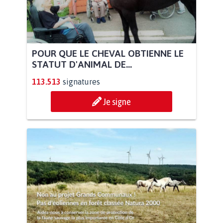
POUR QUE LE CHEVAL OBTIENNE LE
STATUT D'ANIMAL DE...
113.513
signatures
Je signe