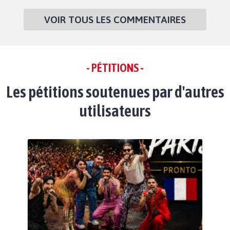
VOIR TOUS LES COMMENTAIRES
- PÉTITIONS -
Les pétitions soutenues par d'autres
utilisateurs