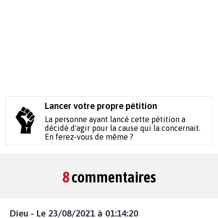
Lancer votre propre pétition
La personne ayant lancé cette pétition a
décidé d'agir pour la cause qui la concernait.
En ferez-vous de même ?
8
commentaires
Dieu - Le 23/08/2021 à 01:14:20