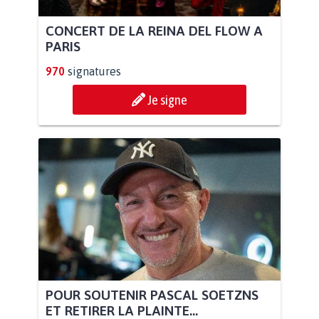
CONCERT DE LA REINA DEL FLOW A
PARIS
970
signatures
Je signe
POUR SOUTENIR PASCAL SOETZNS
ET RETIRER LA PLAINTE...