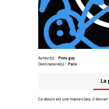
Auteur(s) :
Pneu gay
Destinataire(s) :
Paris
La 
Ce dessin est une masterclass, il devrait