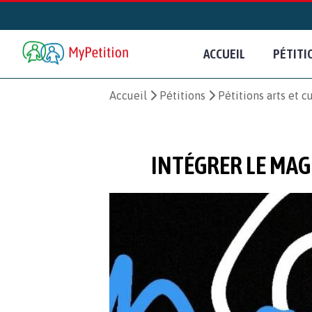
ACCUEIL
PÉTITI
Accueil
Pétitions
Pétitions arts et c
INTÉGRER LE MAG