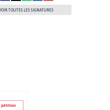
VOIR TOUTES LES SIGNATURES
 pétition