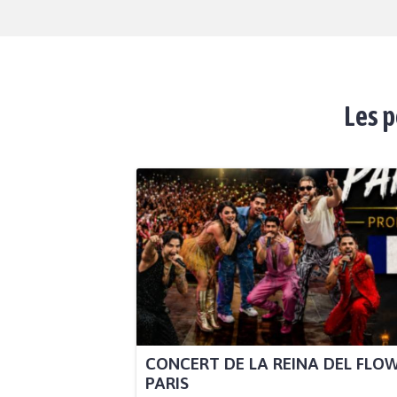
Les p
CONCERT DE LA REINA DEL FLO
PARIS