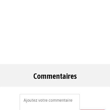
Commentaires