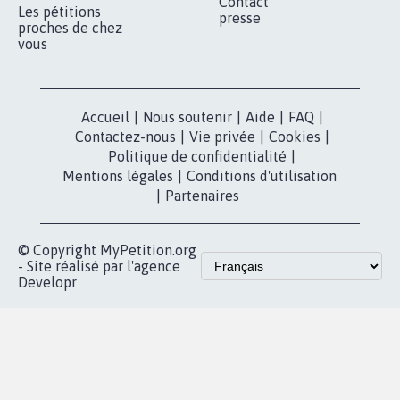
Contact
Les pétitions
presse
proches de chez
vous
Accueil
|
Nous soutenir
|
Aide
|
FAQ
|
Contactez-nous
|
Vie privée
|
Cookies
|
Politique de confidentialité
|
Mentions légales
|
Conditions d'utilisation
|
Partenaires
© Copyright MyPetition.org
- Site réalisé par l'agence
Developr