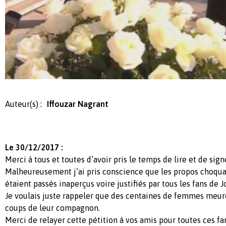
Auteur(s) :
Iffouzar Nagrant
Le 30/12/2017 :
Merci à tous et toutes d’avoir pris le temps de lire et de sign
Malheureusement j’ai pris conscience que les propos choqu
étaient passés inaperçus voire justifiés par tous les fans de 
Je voulais juste rappeler que des centaines de femmes meur
coups de leur compagnon.
Merci de relayer cette pétition à vos amis pour toutes ces f