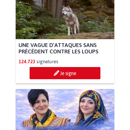
UNE VAGUE D’ATTAQUES SANS
PRÉCÉDENT CONTRE LES LOUPS
124.723
signatures
Je signe