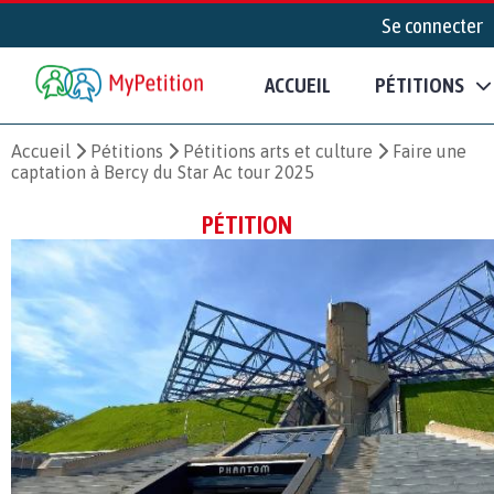
Se connecter
ACCUEIL
PÉTITIONS
Accueil
Pétitions
Pétitions arts et culture
Faire une
captation à Bercy du Star Ac tour 2025
PÉTITION