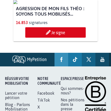
AGRESSION DE MON FILS THÉO :
SOYONS TOUS MOBILISÉS...
16.853
signatures
Je signe