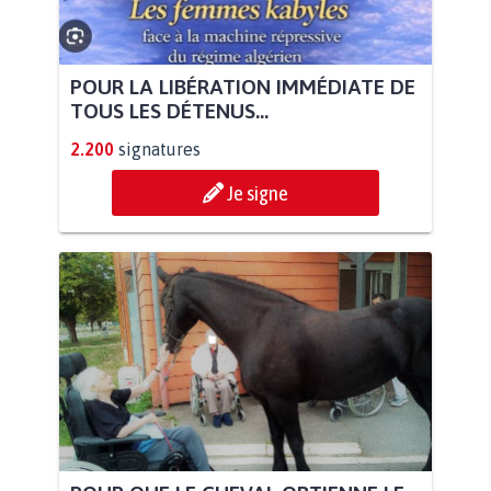
POUR LA LIBÉRATION IMMÉDIATE DE
TOUS LES DÉTENUS...
2.200
signatures
Je signe