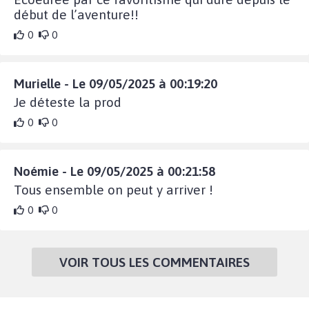
début de l’aventure!!
0
0
Murielle - Le 09/05/2025 à 00:19:20
Je déteste la prod
0
0
Noémie - Le 09/05/2025 à 00:21:58
Tous ensemble on peut y arriver !
0
0
VOIR TOUS LES COMMENTAIRES