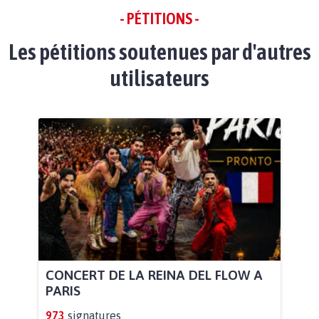
- PÉTITIONS -
Les pétitions soutenues par d'autres
utilisateurs
CONCERT DE LA REINA DEL FLOW A
PARIS
973
signatures