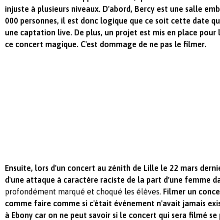
injuste à plusieurs niveaux. D'abord, Bercy est une salle em
000 personnes, il est donc logique que ce soit cette date qui
une captation live. De plus, un projet est mis en place pour 
ce concert magique. C'est dommage de ne pas le filmer.
Ensuite, lors d'un concert au zénith de Lille le 22 mars derni
d'une attaque à caractère raciste de la part d'une femme da
profondément marqué et choqué les élèves.
Filmer un concer
comme faire comme si c'était événement n'avait jamais exi
à Ebony car on ne peut savoir si le concert qui sera filmé se