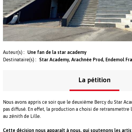
Auteur(s) :
Une fan de la star academy
Destinataire(s) :
Star Academy, Arachnée Prod, Endemol Fr
La pétition
Nous avons appris ce soir que le deuxième Bercy du Star Ac
pas diffusé. En effet, la production a choisi de retransmettre 
au zénith de Lille.
Cette décision nous apparaît à nous, qui soutenons les arti