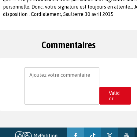
personnelle. Donc, votre signature est toujours en attente... J
disposition . Cordialement, Saulterre 30 avril 2015
Commentaires
Valid
er