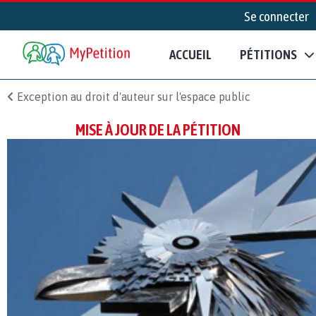
Se connecter
ACCUEIL
PÉTITIONS
Exception au droit d'auteur sur l'espace public
MISE À JOUR DE LA PÉTITION