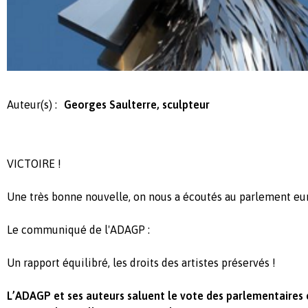
Auteur(s) :
Georges Saulterre, sculpteur
VICTOIRE !
Une très bonne nouvelle, on nous a écoutés au parlement eu
Le communiqué de l'ADAGP :
Un rapport équilibré, les droits des artistes préservés !
L’ADAGP et ses auteurs saluent le vote des parlementaires 