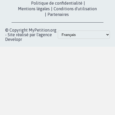
Politique de confidentialité
|
Mentions légales
|
Conditions d'utilisation
|
Partenaires
© Copyright MyPetition.org
- Site réalisé par l'agence
Developr