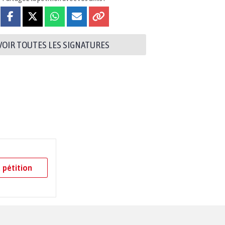
VOIR TOUTES LES SIGNATURES
 pétition