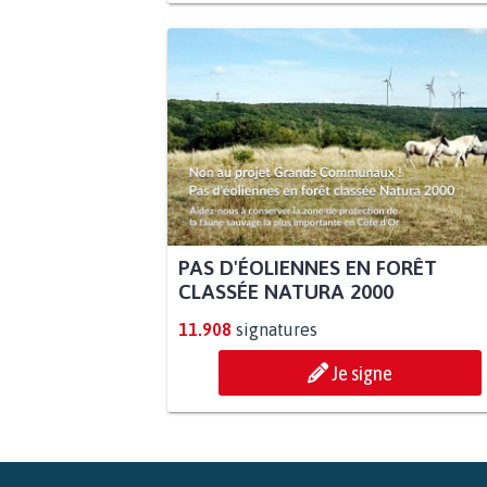
PAS D'ÉOLIENNES EN FORÊT
CLASSÉE NATURA 2000
11.908
signatures
Je signe