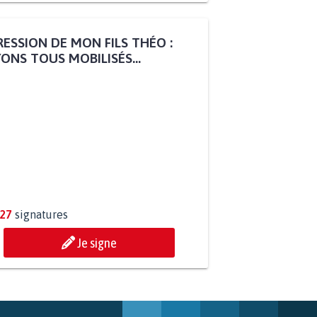
ESSION DE MON FILS THÉO :
ONS TOUS MOBILISÉS...
827
signatures
Je signe