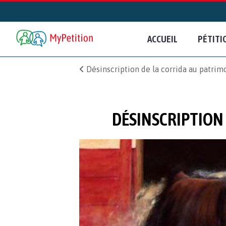
ACCUEIL
PÉTITI
Désinscription de la corrida au patrimo
DÉSINSCRIPTION 