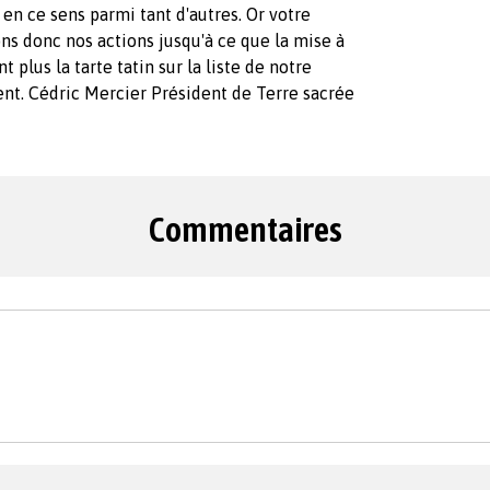
e en ce sens parmi tant d'autres. Or votre
ns donc nos actions jusqu'à ce que la mise à
plus la tarte tatin sur la liste de notre
ent. Cédric Mercier Président de Terre sacrée
Commentaires