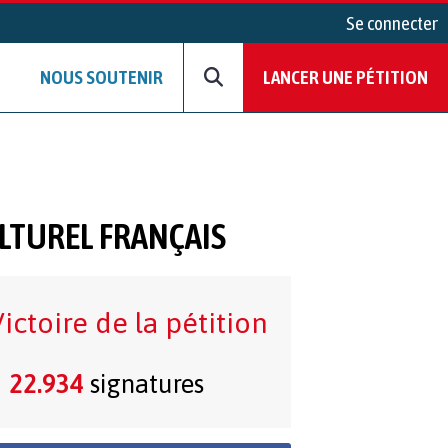
Se connecter
NOUS SOUTENIR
LANCER UNE PÉTITION
ULTUREL FRANÇAIS
ictoire de la pétition
22.934
signatures