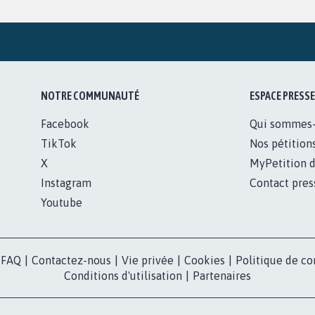
NOTRE COMMUNAUTÉ
ESPACE PRESSE
Facebook
Qui sommes
TikTok
Nos pétition
X
MyPetition d
Instagram
Contact pres
Youtube
FAQ
|
Contactez-nous
|
Vie privée
|
Cookies
|
Politique de co
Conditions d'utilisation
|
Partenaires