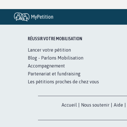
RÉUSSIR VOTRE MOBILISATION
Lancer votre pétition
Blog - Parlons Mobilisation
Accompagnement
Partenariat et fundraising
Les pétitions proches de chez vous
Accueil
|
Nous soutenir
|
Aide
|