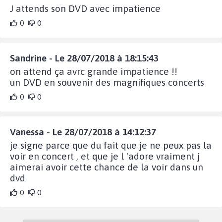
J attends son DVD avec impatience
0
0
Sandrine - Le 28/07/2018 à 18:15:43
on attend ça avrc grande impatience !!
un DVD en souvenir des magnifiques concerts
0
0
Vanessa - Le 28/07/2018 à 14:12:37
je signe parce que du fait que je ne peux pas la
voir en concert , et que je l 'adore vraiment j
aimerai avoir cette chance de la voir dans un
dvd
0
0