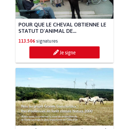
POUR QUE LE CHEVAL OBTIENNE LE
STATUT D'ANIMAL DE...
113.506
signatures
Je signe