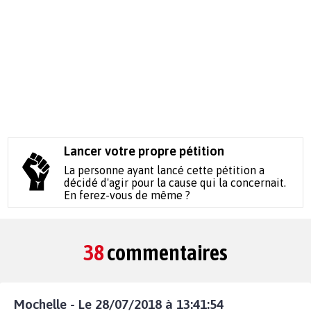
Lancer votre propre pétition
La personne ayant lancé cette pétition a
décidé d'agir pour la cause qui la concernait.
En ferez-vous de même ?
38
commentaires
Mochelle - Le 28/07/2018 à 13:41:54