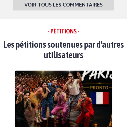
VOIR TOUS LES COMMENTAIRES
- PÉTITIONS -
Les pétitions soutenues par d'autres
utilisateurs