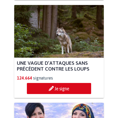
UNE VAGUE D’ATTAQUES SANS
PRÉCÉDENT CONTRE LES LOUPS
124.664
signatures
Je signe