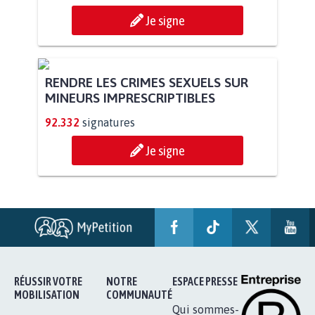
Je signe
RENDRE LES CRIMES SEXUELS SUR
MINEURS IMPRESCRIPTIBLES
92.332
signatures
Je signe