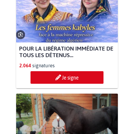
POUR LA LIBÉRATION IMMÉDIATE DE
TOUS LES DÉTENUS...
2.064
signatures
Je signe