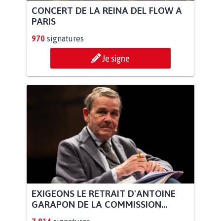
CONCERT DE LA REINA DEL FLOW A
PARIS
970
signatures
Je signe
EXIGEONS LE RETRAIT D'ANTOINE
GARAPON DE LA COMMISSION...