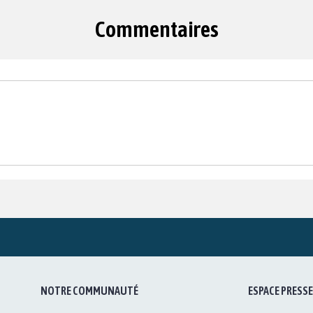
Commentaires
NOTRE COMMUNAUTÉ
ESPACE PRESSE