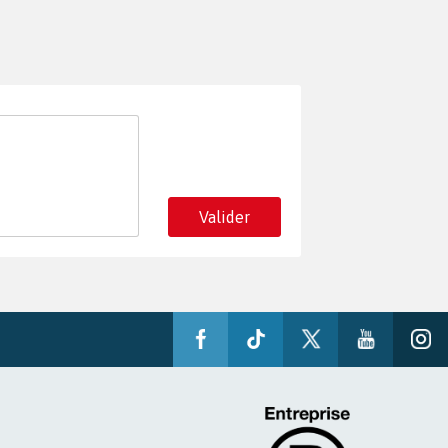
Valider