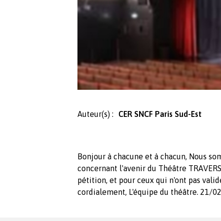
Auteur(s) :
CER SNCF Paris Sud-Est
Bonjour à chacune et à chacun, Nous som
concernant l'avenir du Théâtre TRAVERSI
pétition, et pour ceux qui n'ont pas validé
cordialement, L'équipe du théâtre. 21/0