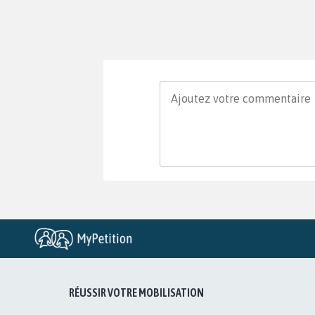
RÉUSSIR VOTRE MOBILISATION