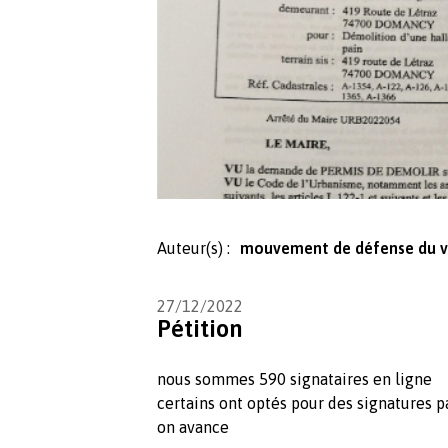
Auteur(s) :
mouvement de défense du v
27/12/2022
Pétition
nous sommes 590 signataires en ligne
certains ont optés pour des signatures p
on avance