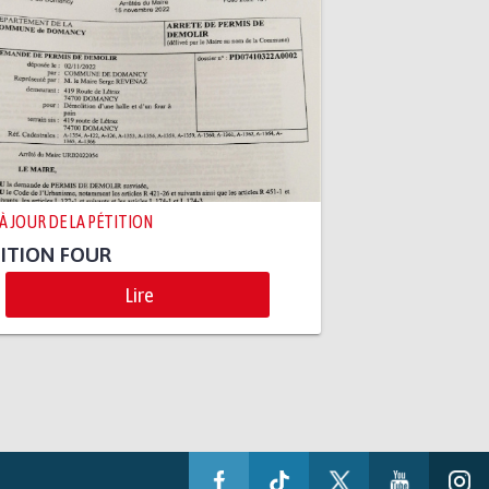
 À JOUR DE LA PÉTITION
ITION FOUR
Lire