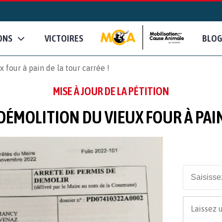
ONS
VICTOIRES
BLOG
four à pain de la tour carrée !
MISE À JOUR DE LA PÉTITION
DÉMOLITION DU VIEUX FOUR À PAIN