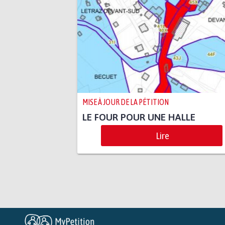
MISE À JOUR DE LA PÉTITION
LE FOUR POUR UNE HALLE
Lire