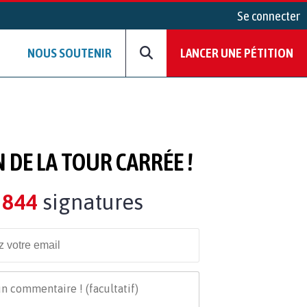
Se connecter
NOUS SOUTENIR
LANCER UNE PÉTITION
 DE LA TOUR CARRÉE !
844
signatures