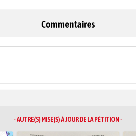
Commentaires
- AUTRE(S) MISE(S) À JOUR DE LA PÉTITION -