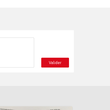
Valider