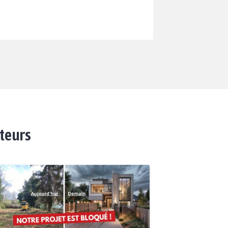
ateurs