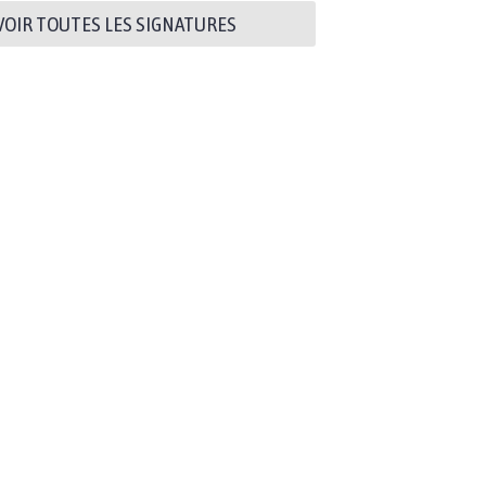
VOIR TOUTES LES SIGNATURES