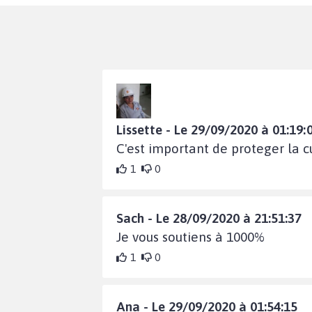
Lissette - Le 29/09/2020 à 01:19:
C'est important de proteger la c
1
0
Sach - Le 28/09/2020 à 21:51:37
Je vous soutiens à 1000%
1
0
Ana - Le 29/09/2020 à 01:54:15