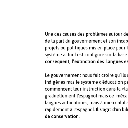
Une des causes des problèmes autour de
de la part du gouvernement et son incapa
projets ou politiques mis en place pour 
système actuel est configuré sur la base 
conséquent, l’extinction des langues e
Le gouvernement nous fait croire qu’ils
indigènes mas le système d'éducation pé
commencent leur instruction dans la «l
graduellement l'espagnol mais ce mécan
langues autochtones, mais à mieux alphab
rapidement à l'espagnol.
Il s'agit d'un b
de conservation.