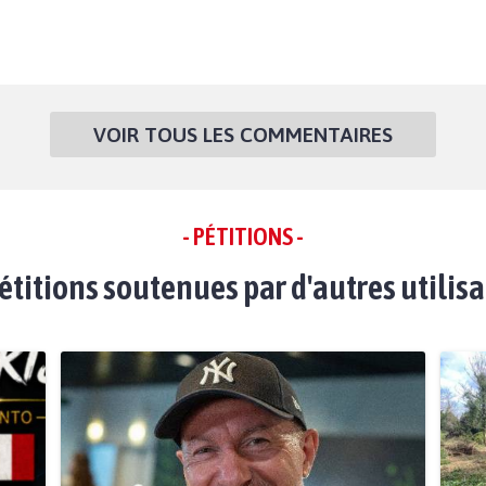
VOIR TOUS LES COMMENTAIRES
- PÉTITIONS -
étitions soutenues par d'autres utilis