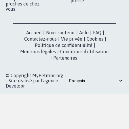
presse
proches de chez
vous
Accueil
|
Nous soutenir
|
Aide
|
FAQ
|
Contactez-nous
|
Vie privée
|
Cookies
|
Politique de confidentialité
|
Mentions légales
|
Conditions d'utilisation
|
Partenaires
© Copyright MyPetition.org
- Site réalisé par l'agence
Developr