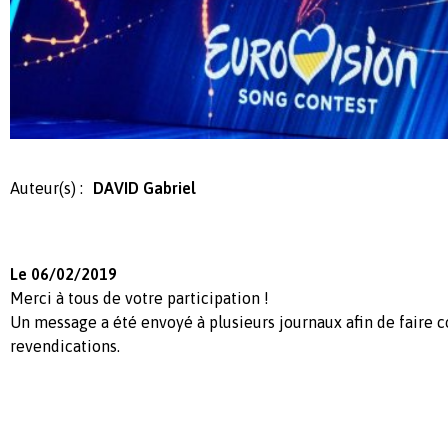
Auteur(s) :
DAVID Gabriel
Le 06/02/2019
Merci à tous de votre participation !
Un message a été envoyé à plusieurs journaux afin de faire c
revendications.