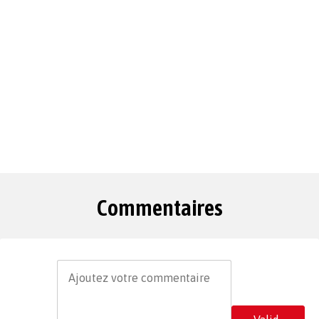
Commentaires