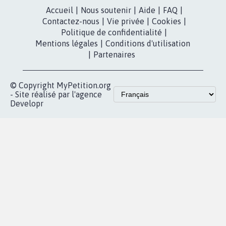
Accueil
|
Nous soutenir
|
Aide
|
FAQ
|
Contactez-nous
|
Vie privée
|
Cookies
|
Politique de confidentialité
|
Mentions légales
|
Conditions d'utilisation
|
Partenaires
© Copyright MyPetition.org
- Site réalisé par l'agence
Developr