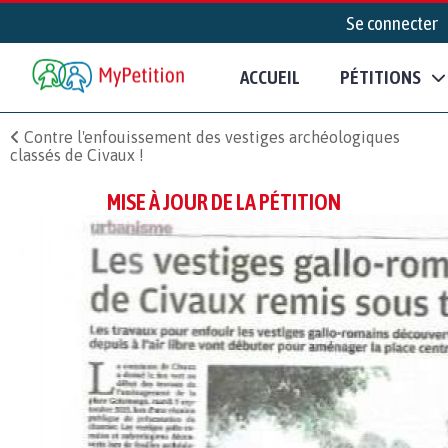
Se connecter
ACCUEIL
PÉTITIONS
Contre l'enfouissement des vestiges archéologiques
classés de Civaux !
MISE À JOUR DE LA PÉTITION