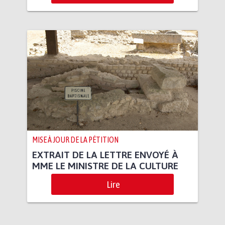
MISE À JOUR DE LA PÉTITION
EXTRAIT DE LA LETTRE ENVOYÉ À
MME LE MINISTRE DE LA CULTURE
Lire