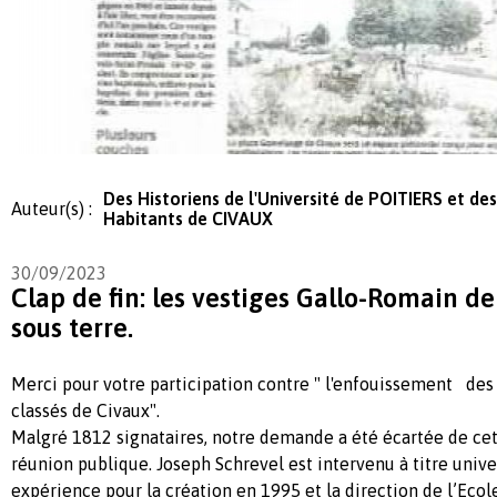
Des Historiens de l'Université de POITIERS et des
Auteur(s) :
Habitants de CIVAUX
30/09/2023
Clap de fin: les vestiges Gallo-Romain d
sous terre.
Merci pour votre participation contre " l'enfouissement des
classés de Civaux".
Malgré 1812 signataires, notre demande a été écartée de ce
réunion publique. Joseph Schrevel est intervenu à titre univer
expérience pour la création en 1995 et la direction de l’Eco