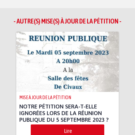
- AUTRE(S) MISE(S) À JOUR DE LA PÉTITION -
MISE À JOUR DE LA PÉTITION
NOTRE PÉTITION SERA-T-ELLE
IGNORÉES LORS DE LA RÉUNION
PUBLIQUE DU 5 SEPTEMBRE 2023 ?
Lire