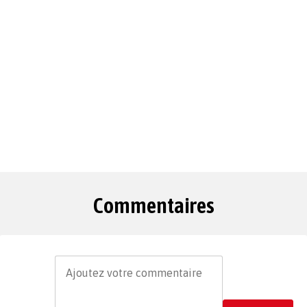
Commentaires