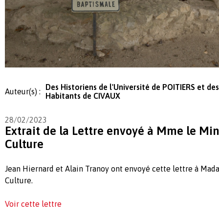
Des Historiens de l'Université de POITIERS et des
Auteur(s) :
Habitants de CIVAUX
28/02/2023
Extrait de la Lettre envoyé à Mme le Min
Culture
Jean Hiernard et Alain Tranoy ont envoyé cette lettre à Mada
Culture.
Voir cette lettre