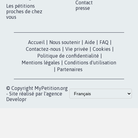
Contact
Les pétitions
presse
proches de chez
vous
Accueil
|
Nous soutenir
|
Aide
|
FAQ
|
Contactez-nous
|
Vie privée
|
Cookies
|
Politique de confidentialité
|
Mentions légales
|
Conditions d'utilisation
|
Partenaires
© Copyright MyPetition.org
- Site réalisé par l'agence
Developr