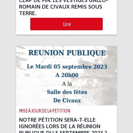
ROMAIN DE CIVAUX REMIS SOUS
TERRE.
Lire
MISE À JOUR DE LA PÉTITION
NOTRE PÉTITION SERA-T-ELLE
IGNORÉES LORS DE LA RÉUNION
PUBLIQUE DU 5 SEPTEMBRE 2023 ?