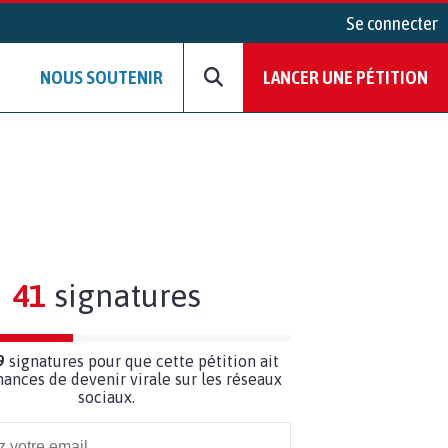
Se connecter
NOUS SOUTENIR
LANCER UNE PÉTITION
41
signatures
9
signatures pour que cette pétition ait
hances de devenir virale sur les réseaux
sociaux.