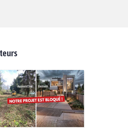
ateurs