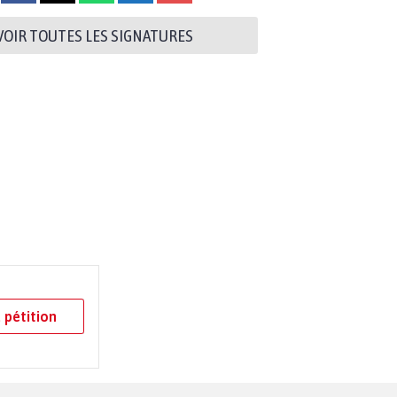
VOIR TOUTES LES SIGNATURES
 pétition