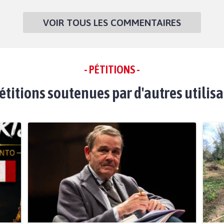
VOIR TOUS LES COMMENTAIRES
- PÉTITIONS -
étitions soutenues par d'autres utilis