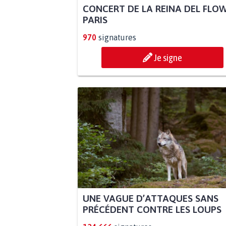
CONCERT DE LA REINA DEL FLO
PARIS
970
signatures
Je signe
UNE VAGUE D’ATTAQUES SANS
PRÉCÉDENT CONTRE LES LOUPS