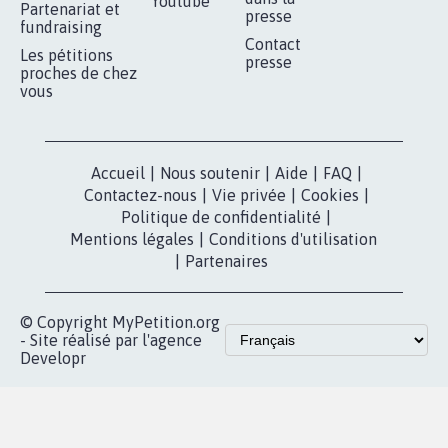
Youtube
Partenariat et
presse
fundraising
Contact
Les pétitions
presse
proches de chez
vous
Accueil
|
Nous soutenir
|
Aide
|
FAQ
|
Contactez-nous
|
Vie privée
|
Cookies
|
Politique de confidentialité
|
Mentions légales
|
Conditions d'utilisation
|
Partenaires
© Copyright MyPetition.org
- Site réalisé par l'agence
Developr