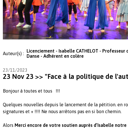
Licenciement - Isabelle CATHELOT - Professeur 
Auteur(s) :
Danse - Adhérent en colère
23/11/2023
23 Nov 23 >> "Face à la politique de l'au
Bonjour à toutes et tous !!!
Quelques nouvelles depuis le lancement de la pétition. en ro
signatures et + !!!! Ne nous arrêtons pas en si bon chemin.
Alors
Merci encore de votre soutien auprès d’Isabelle notre