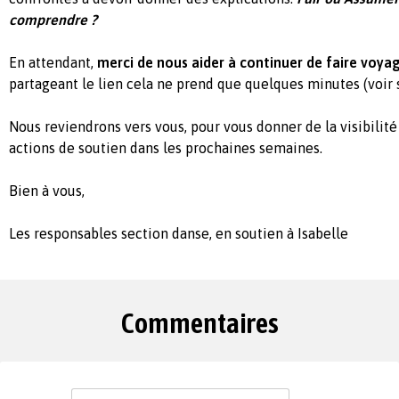
comprendre ?
En attendant,
merci de nous aider à continuer de faire voyag
partageant le lien cela ne prend que quelques minutes (voir 
Nous reviendrons vers vous, pour vous donner de la visibilité
actions de soutien dans les prochaines semaines.
Bien à vous,
Les responsables section danse, en soutien à Isabelle
Commentaires