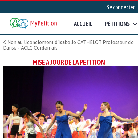
Se connecter
ACCUEIL
PÉTITIONS
Non au licenciement d'Isabelle CATHELOT Professeur de
Danse - ACLC Cordemais
MISE À JOUR DE LA PÉTITION