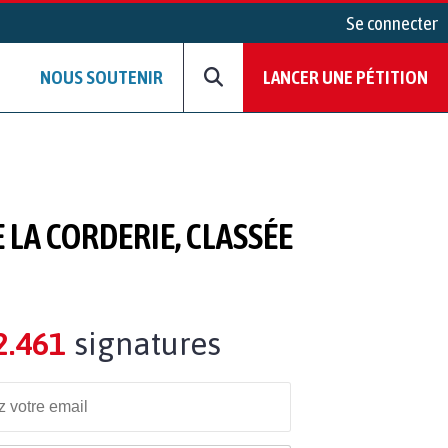
Se connecter
NOUS SOUTENIR
LANCER UNE PÉTITION
LA CORDERIE, CLASSÉE
2.461
signatures