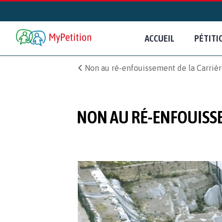
ACCUEIL
PÉTITI
Non au ré-enfouissement de la Carrièr
NON AU RÉ-ENFOUISSE