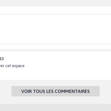
:33
ver cet espace
VOIR TOUS LES COMMENTAIRES