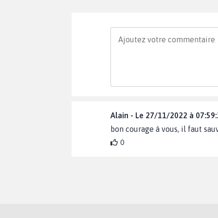
Alain - Le 27/11/2022 à 07:59
bon courage à vous, il faut sau
0