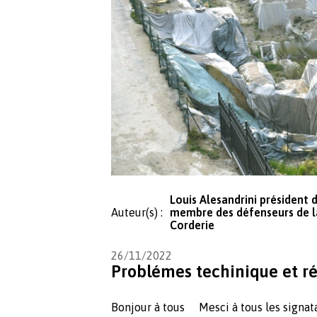
Louis Alesandrini président 
Auteur(s) :
membre des défenseurs de la
Corderie
26/11/2022
Problémes techinique et r
Bonjour à tous Mesci à tous les signat