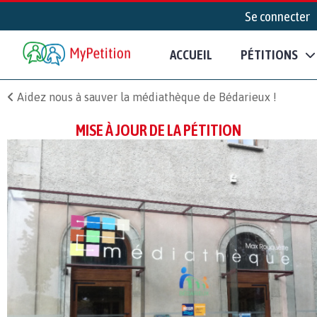
Se connecter
ACCUEIL
PÉTITIONS
Aidez nous à sauver la médiathèque de Bédarieux !
MISE À JOUR DE LA PÉTITION