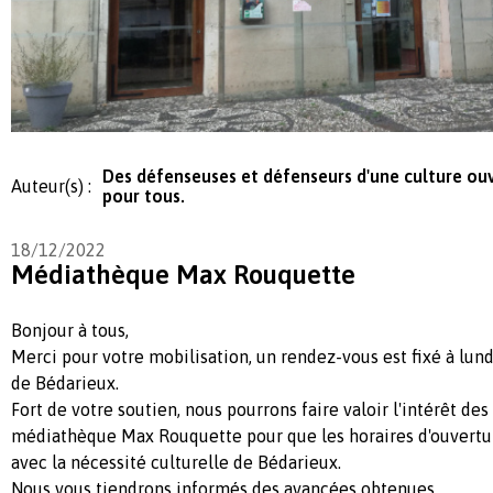
Des défenseuses et défenseurs d'une culture ou
Auteur(s) :
pour tous.
18/12/2022
Médiathèque Max Rouquette
Bonjour à tous,
Merci pour votre mobilisation, un rendez-vous est fixé à lund
de Bédarieux.
Fort de votre soutien, nous pourrons faire valoir l'intérêt des
médiathèque Max Rouquette pour que les horaires d'ouvertu
avec la nécessité culturelle de Bédarieux.
Nous vous tiendrons informés des avancées obtenues.