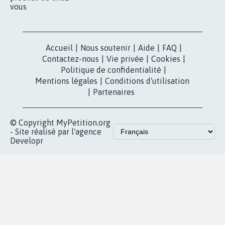
vous
Accueil
|
Nous soutenir
|
Aide
|
FAQ
|
Contactez-nous
|
Vie privée
|
Cookies
|
Politique de confidentialité
|
Mentions légales
|
Conditions d'utilisation
|
Partenaires
© Copyright MyPetition.org
- Site réalisé par l'agence
Developr