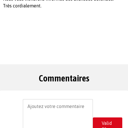
Très cordialement.
Commentaires
Valid