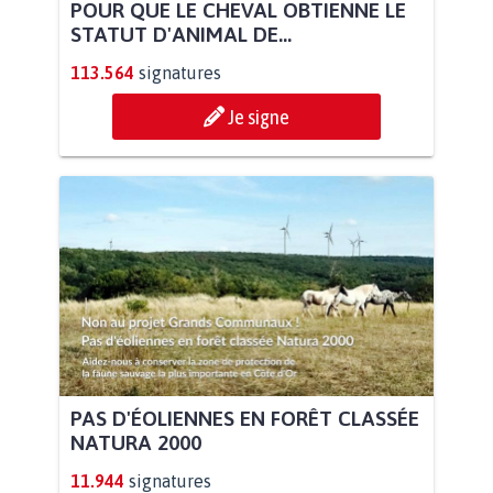
POUR QUE LE CHEVAL OBTIENNE LE
STATUT D'ANIMAL DE...
113.564
signatures
Je signe
PAS D'ÉOLIENNES EN FORÊT CLASSÉE
NATURA 2000
11.944
signatures