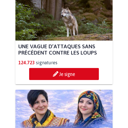
UNE VAGUE D’ATTAQUES SANS
PRÉCÉDENT CONTRE LES LOUPS
124.723
signatures
Je signe