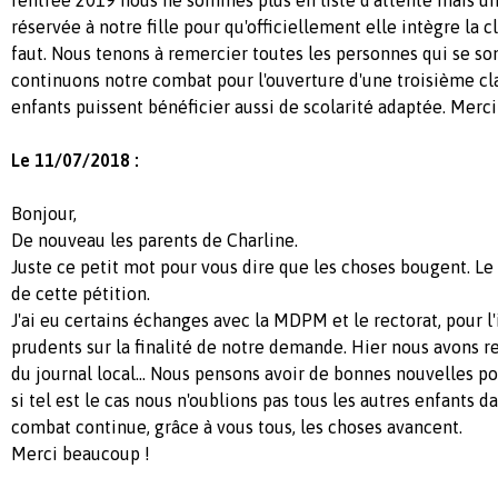
réservée à notre fille pour qu'officiellement elle intègre la c
faut. Nous tenons à remercier toutes les personnes qui se so
continuons notre combat pour l'ouverture d'une troisième cla
enfants puissent bénéficier aussi de scolarité adaptée. Merc
Le 11/07/2018 :
Bonjour,
De nouveau les parents de Charline.
Juste ce petit mot pour vous dire que les choses bougent. Le
de cette pétition.
J'ai eu certains échanges avec la MDPM et le rectorat, pour l
prudents sur la finalité de notre demande. Hier nous avons r
du journal local... Nous pensons avoir de bonnes nouvelles pou
si tel est le cas nous n'oublions pas tous les autres enfants d
combat continue, grâce à vous tous, les choses avancent.
Merci beaucoup !