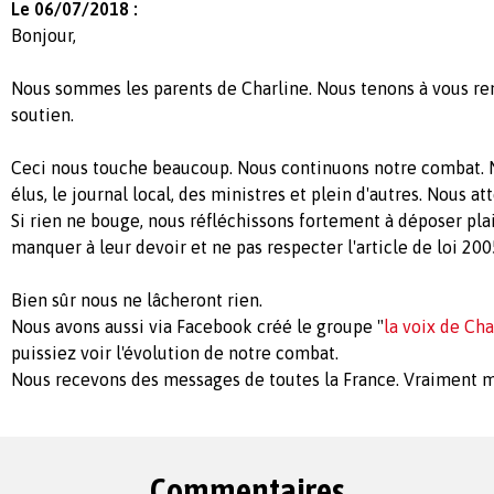
Le 06/07/2018 :
Bonjour,
Nous sommes les parents de Charline. Nous tenons à vous re
soutien.
Ceci nous touche beaucoup. Nous continuons notre combat. 
élus, le journal local, des ministres et plein d'autres. Nous 
Si rien ne bouge, nous réfléchissons fortement à déposer plai
manquer à leur devoir et ne pas respecter l'article de loi 2005
Bien sûr nous ne lâcheront rien.
Nous avons aussi via Facebook créé le groupe "
la voix de Cha
puissiez voir l'évolution de notre combat.
Nous recevons des messages de toutes la France. Vraiment mi
Commentaires