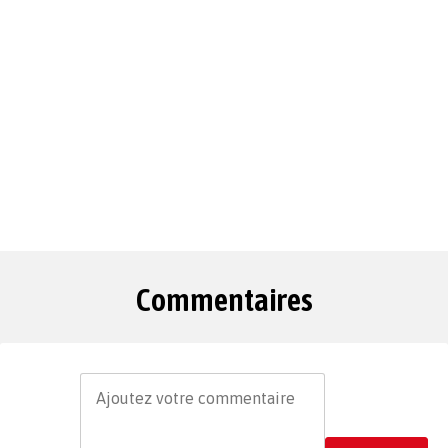
Commentaires