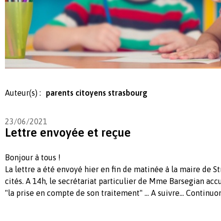
Auteur(s) :
parents citoyens strasbourg
23/06/2021
Lettre envoyée et reçue
Bonjour à tous !
La lettre a été envoyé hier en fin de matinée à la maire de S
cités. A 14h, le secrétariat particulier de Mme Barsegian acc
"la prise en compte de son traitement" ... A suivre... Continuo