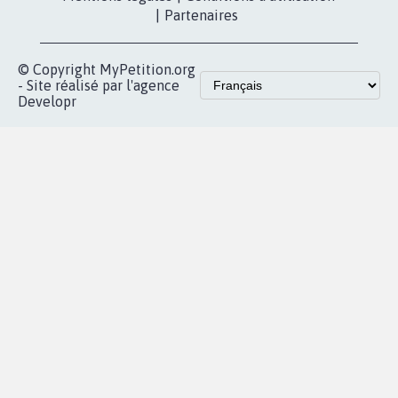
|
Partenaires
© Copyright MyPetition.org
- Site réalisé par l'agence
Developr