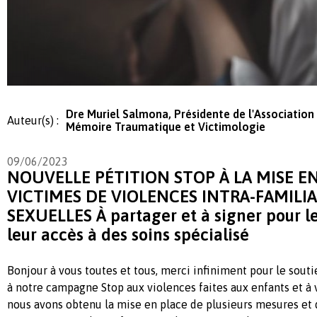
Dre Muriel Salmona, Présidente de l'Association
Auteur(s) :
Mémoire Traumatique et Victimologie
09/06/2023
NOUVELLE PÉTITION STOP À LA MISE E
VICTIMES DE VIOLENCES INTRA-FAMILIA
SEXUELLES À partager et à signer pour le
leur accès à des soins spécialisé
Bonjour à vous toutes et tous, merci infiniment pour le sout
à notre campagne Stop aux violences faites aux enfants et à 
nous avons obtenu la mise en place de plusieurs mesures et 