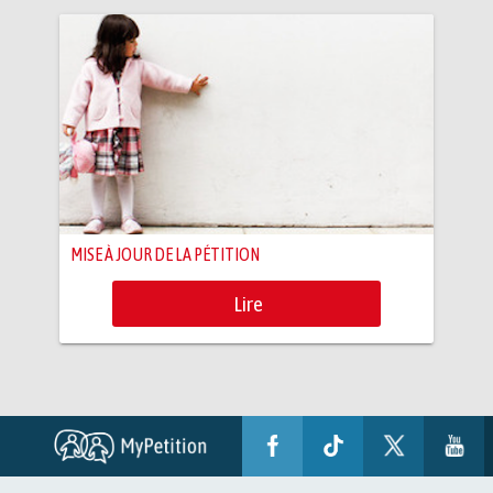
MISE À JOUR DE LA PÉTITION
Lire