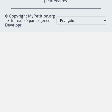
|
Partenaires
© Copyright MyPetition.org
- Site réalisé par l'agence
Developr