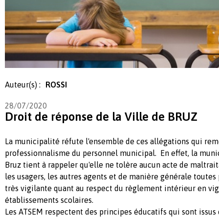
Auteur(s) :
ROSSI
28/07/2020
Droit de réponse de la Ville de BRUZ
La municipalité réfute l'ensemble de ces allégations qui rem
professionnalisme du personnel municipal. En effet, la munici
Bruz tient à rappeler qu'elle ne tolère aucun acte de maltrai
les usagers, les autres agents et de manière générale toutes 
très vigilante quant au respect du règlement intérieur en vi
établissements scolaires.
Les ATSEM respectent des principes éducatifs qui sont issus