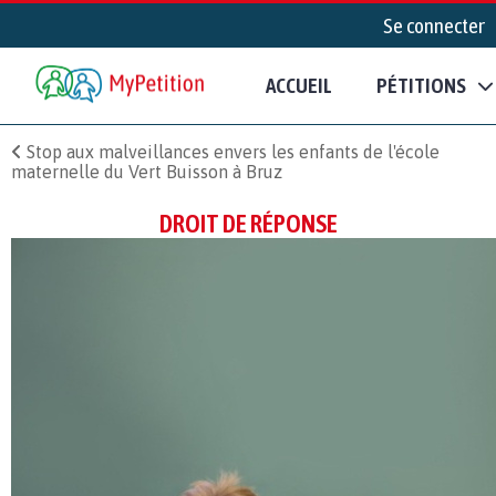
Se connecter
ACCUEIL
PÉTITIONS
Stop aux malveillances envers les enfants de l'école
maternelle du Vert Buisson à Bruz
DROIT DE RÉPONSE