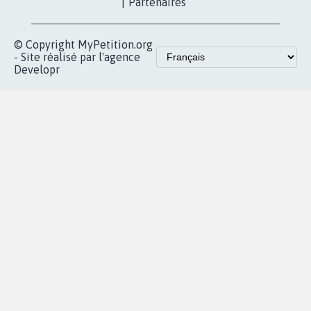
|
Partenaires
© Copyright MyPetition.org
- Site réalisé par l'agence
Developr