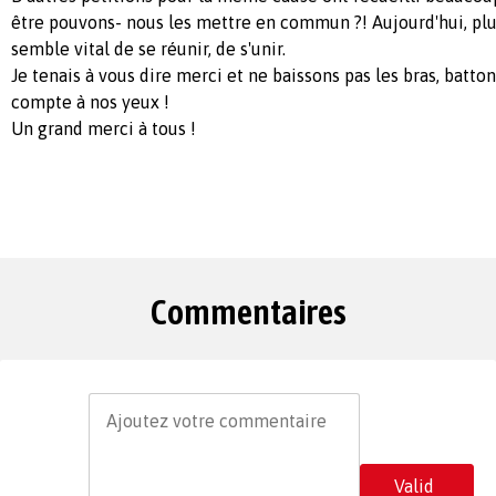
être pouvons- nous les mettre en commun ?! Aujourd'hui, plu
semble vital de se réunir, de s'unir.
Je tenais à vous dire merci et ne baissons pas les bras, batto
compte à nos yeux !
Un grand merci à tous !
Commentaires
Valid