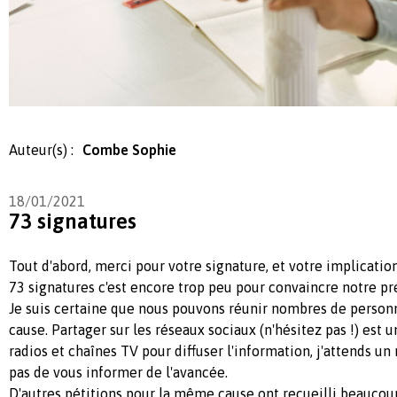
Auteur(s) :
Combe Sophie
18/01/2021
73 signatures
Tout d'abord, merci pour votre signature, et votre implicatio
73 signatures c'est encore trop peu pour convaincre notre pr
Je suis certaine que nous pouvons réunir nombres de person
cause. Partager sur les réseaux sociaux (n'hésitez pas !) est un
radios et chaînes TV pour diffuser l'information, j'attends u
pas de vous informer de l'avancée.
D'autres pétitions pour la même cause ont recueilli beaucoup