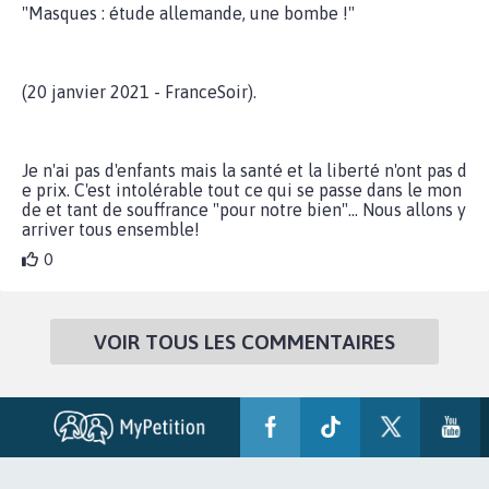
"Masques : étude allemande, une bombe !"
(20 janvier 2021 - FranceSoir).
Je n'ai pas d'enfants mais la santé et la liberté n'ont pas d
e prix. C'est intolérable tout ce qui se passe dans le mon
de et tant de souffrance "pour notre bien"... Nous allons y
arriver tous ensemble!
0
VOIR TOUS LES COMMENTAIRES