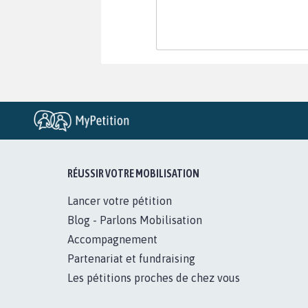
RÉUSSIR VOTRE MOBILISATION
Lancer votre pétition
Blog - Parlons Mobilisation
Accompagnement
Partenariat et fundraising
Les pétitions proches de chez vous