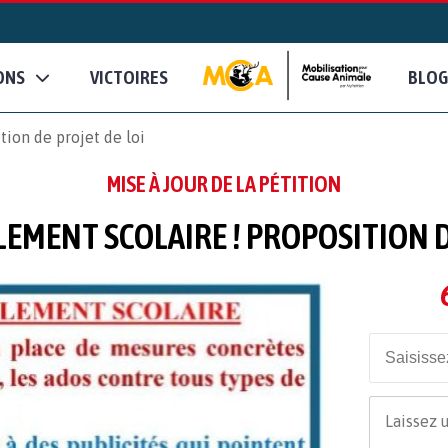
ONS
VICTOIRES
BLOG
tion de projet de loi
MISE À JOUR DE LA PÉTITION
EMENT SCOLAIRE ! PROPOSITION D