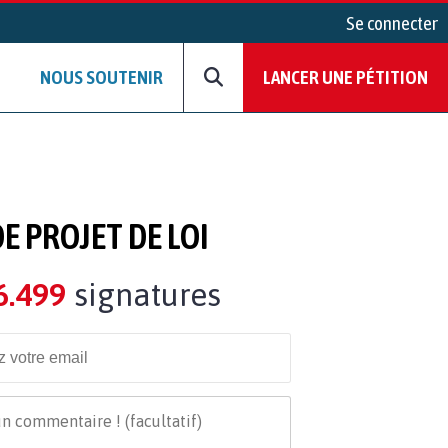
Se connecter
NOUS SOUTENIR
LANCER UNE PÉTITION
E PROJET DE LOI
6.499
signatures