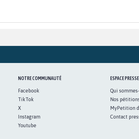
NOTRE COMMUNAUTÉ
ESPACE PRESSE
Facebook
Qui sommes
TikTok
Nos pétition
X
MyPetition d
Instagram
Contact pres
Youtube