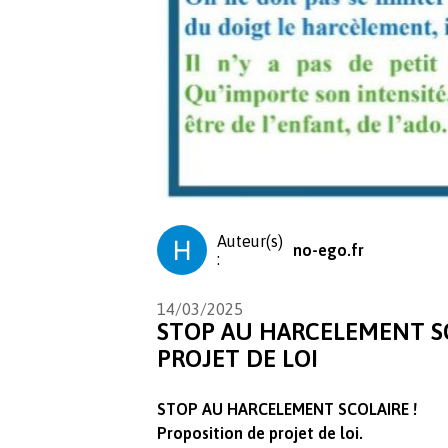
Auteur(s)
no-ego.fr
:
14/03/2025
STOP AU HARCELEMENT SC
PROJET DE LOI
STOP AU HARCELEMENT SCOLAIRE !
Proposition de projet de loi.