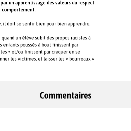
 par un apprentissage des valeurs du respect
 du comportement.
, il doit se sentir bien pour bien apprendre.
e quand un élève subit des propos racistes à
s enfants poussés à bout finissent par
tes » et/ou finissent par craquer en se
nner les victimes, et laisser les « bourreaux »
Commentaires