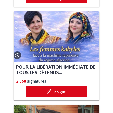
POUR LA LIBÉRATION IMMÉDIATE DE
TOUS LES DÉTENUS...
2.068
signatures
Je signe