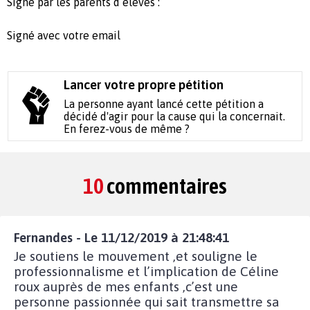
Signé par les parents d’élèves :
Signé avec votre email
Lancer votre propre pétition
La personne ayant lancé cette pétition a
décidé d'agir pour la cause qui la concernait.
En ferez-vous de même ?
10
commentaires
Fernandes - Le 11/12/2019 à 21:48:41
Je soutiens le mouvement ,et souligne le
professionnalisme et l’implication de Céline
roux auprès de mes enfants ,c’est une
personne passionnée qui sait transmettre sa