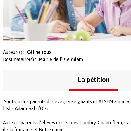
Auteur(s) :
Céline roux
Destinataire(s) :
Mairie de l’isle Adam
La pétition
Soutien des parents d’élèves, enseignants et ATSEM à une an
l’Isle-Adam, val d’Oise
Auteur : parents d’élèves des écoles Dambry, Chantefleur, Ca
de la fontaine et Notre dame.