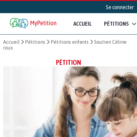
Se connecter
ACCUEIL
PÉTITIONS
Accueil
Pétitions
Pétitions enfants
Soutien Céline
roux
PÉTITION