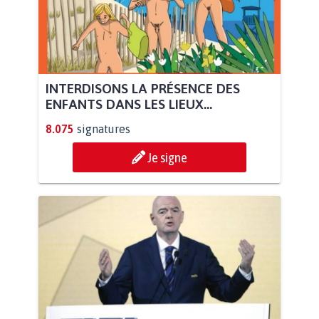
INTERDISONS LA PRÉSENCE DES
ENFANTS DANS LES LIEUX...
8.075
signatures
Je signe