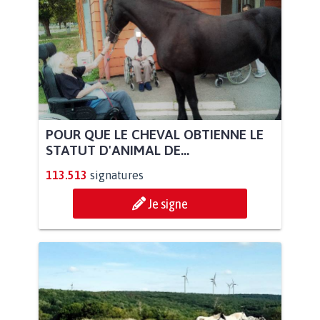
POUR QUE LE CHEVAL OBTIENNE LE
STATUT D'ANIMAL DE...
113.513
signatures
Je signe