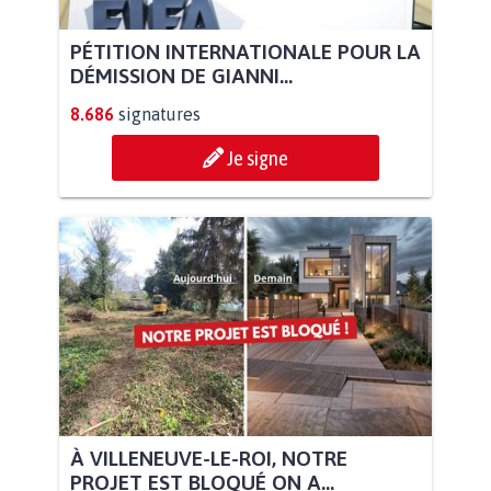
PÉTITION INTERNATIONALE POUR LA
DÉMISSION DE GIANNI...
8.686
signatures
Je signe
À VILLENEUVE-LE-ROI, NOTRE
PROJET EST BLOQUÉ ON A...