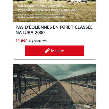
PAS D'ÉOLIENNES EN FORÊT CLASSÉE
NATURA 2000
11.890
signatures
Je signe