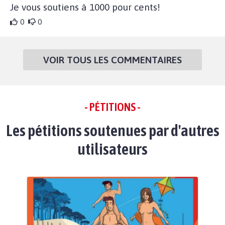
Je vous soutiens à 1000 pour cents!
0
0
VOIR TOUS LES COMMENTAIRES
- PÉTITIONS -
Les pétitions soutenues par d'autres
utilisateurs