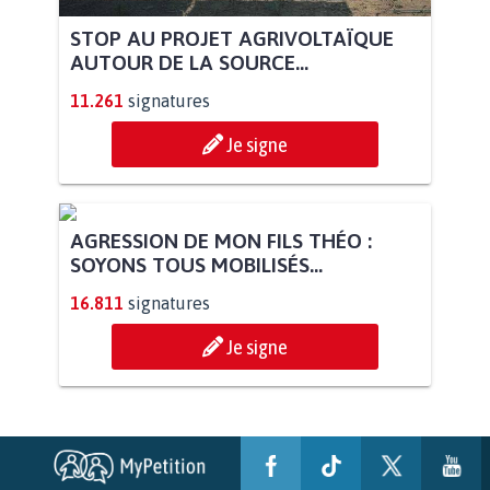
STOP AU PROJET AGRIVOLTAÏQUE
AUTOUR DE LA SOURCE...
11.261
signatures
Je signe
AGRESSION DE MON FILS THÉO :
SOYONS TOUS MOBILISÉS...