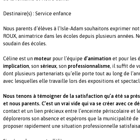
Destinaire(s) : Service enfance
Nous parents d’élèves à l’Isle-Adam souhaitons exprimer not
ROUX, animatrice dans les écoles depuis plusieurs années. N
soudain des écoles.
Céline est un
moteur
pour l’équipe
d’animation
et pour les 
implication
, son
sérieux
, son
professionnalisme
, il suffit de
dont plusieurs partenariats qu’elle porte tout au long de l’a
avec lesquelles elle travaille lors des expositions et spectacl
Nous tenons à témoigner de la satisfaction qu’a été sa pré
et nous parents. C’est un vrai vide qui va se créer avec ce dé
contact et un lien précieux entre l’enceinte périscolaire et l
déplorerons son absence et espérons que la municipalité de l
proposer rapidement une situation professionnelle satisfaisa