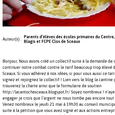
Parents d’élèves des écoles primaires du Centre,
Auteur(s) :
Blagis et FCPE Clos de Sceaux
Bonjour, Nous avons créé un collectif suite à la demande de 
continuer notre combat contre le tarif beaucoup trop élevé 
Sceaux. Si vous adhérez à nos idées, si pour vous aussi ce tari
signez et rejoignez le collectif ! Lien vers le blog la cantine
trouverez la charte ainsi que le formulaire de soutien
http://lacantochesceaux.blogspot.fr/ Soyez nombreux ! n’aye
engager je crois que l’argent ne nous tombe pas encore tout
Venez nombreux le jeudi 21 mai à 19h30 au conseil municipal
suite à la pétition que vous avez signé et aux actions entrep