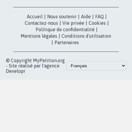
Accueil
|
Nous soutenir
|
Aide
|
FAQ
|
Contactez-nous
|
Vie privée
|
Cookies
|
Politique de confidentialité
|
Mentions légales
|
Conditions d'utilisation
|
Partenaires
© Copyright MyPetition.org
- Site réalisé par l'agence
Developr