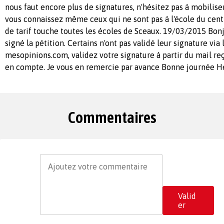
nous faut encore plus de signatures, n'hésitez pas à mobilise
vous connaissez même ceux qui ne sont pas à l'école du cent
de tarif touche toutes les écoles de Sceaux. 19/03/2015 Bonj
signé la pétition. Certains n'ont pas validé leur signature via
mesopinions.com, validez votre signature à partir du mail reç
en compte. Je vous en remercie par avance Bonne journée 
Commentaires
Valid
er