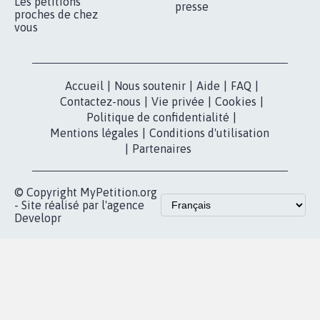
Les pétitions
presse
proches de chez
vous
Accueil
|
Nous soutenir
|
Aide
|
FAQ
|
Contactez-nous
|
Vie privée
|
Cookies
|
Politique de confidentialité
|
Mentions légales
|
Conditions d'utilisation
|
Partenaires
© Copyright MyPetition.org
- Site réalisé par l'agence
Developr