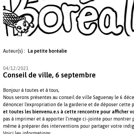
Auteur(s) :
La petite boréalie
04/12/2021
Conseil de ville, 6 septembre
Bonjour à toutes et à tous,
Nous serons présentes au conseil de ville Saguenay le 6 déc
dénoncer l'expropriation de la garderie et de déposer cette p
et toutes les bienvenu.e.s à cette rencontre pour afficher v
pas à imprimer et à apporter l'image ci-jointe pour montrer 
même à préparer des interventions pour partager votre indig
Voici les informations: