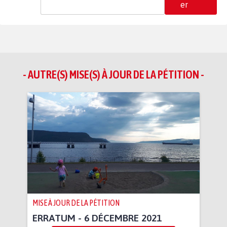
er
- AUTRE(S) MISE(S) À JOUR DE LA PÉTITION -
MISE À JOUR DE LA PÉTITION
ERRATUM - 6 DÉCEMBRE 2021