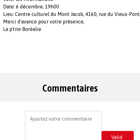
Date: 6 décembre, 19h00
Lieu: Centre culturel du Mont Jacob, 4160, rue du Vieux-Pont
Merci d'avance pour votre présence,
La p'tite Boréalie
Commentaires
Valid