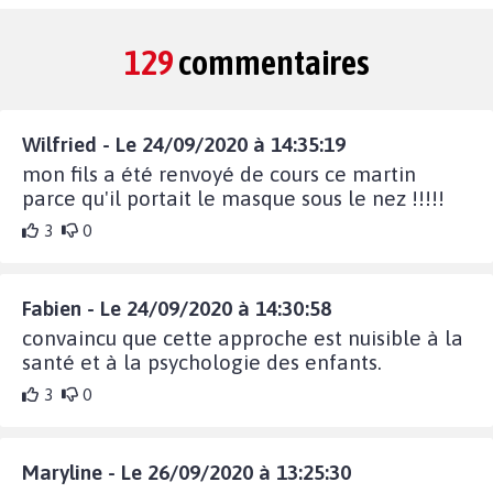
129
commentaires
Wilfried - Le 24/09/2020 à 14:35:19
mon fils a été renvoyé de cours ce martin
parce qu'il portait le masque sous le nez !!!!!
3
0
Fabien - Le 24/09/2020 à 14:30:58
convaincu que cette approche est nuisible à la
santé et à la psychologie des enfants.
3
0
Maryline - Le 26/09/2020 à 13:25:30