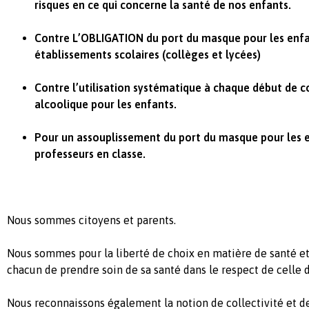
risques en ce qui concerne la santé de nos enfants.
Contre L’OBLIGATION du port du masque pour les enfa
établissements scolaires (collèges et lycées)
Contre l’utilisation systématique à chaque début de c
alcoolique pour les enfants.
Pour un assouplissement du port du masque pour les 
professeurs en classe.
Nous sommes citoyens et parents.
Nous sommes pour la liberté de choix en matière de santé et
chacun de prendre soin de sa santé dans le respect de celle d
Nous reconnaissons également la notion de collectivité et d