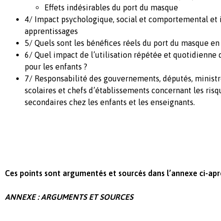
Effets indésirables du port du masque
4/ Impact psychologique, social et comportemental et 
apprentissages
5/ Quels sont les bénéfices réels du port du masque en 
6/ Quel impact de l’utilisation répétée et quotidienne
pour les enfants ?
7/ Responsabilité des gouvernements, députés, ministr
scolaires et chefs d’établissements concernant les risq
secondaires chez les enfants et les enseignants.
Ces points sont argumentés et sourcés dans l’annexe ci-aprè
ANNEXE : ARGUMENTS ET SOURCES