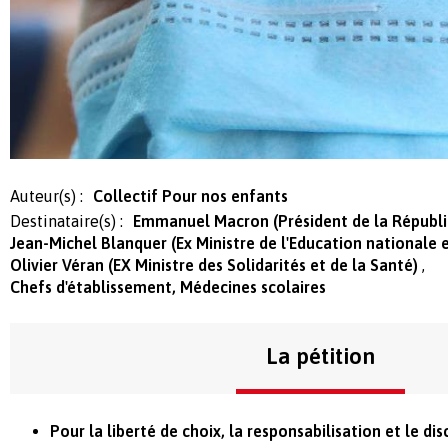
Auteur(s) :
Collectif Pour nos enfants
Destinataire(s) :
Emmanuel Macron (Président de la Républ
Jean-Michel Blanquer (Ex Ministre de l'Education nationale 
Olivier Véran (EX Ministre des Solidarités et de la Santé)
Chefs d'établissement, Médecines scolaires
La pétition
Pour la liberté de choix, la responsabilisation et le d