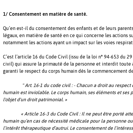
1/ Consentement en matière de santé.
Qu’en est-il du consentement des enfants et de leurs parents
légaux, en matière de santé en ce qui concerne les actions su
notamment les actions ayant un impact sur les voies respirat
C’est l’article 16 du Code Civil (issu de la loi n° 94-653 du 2
civil) qui assure la primauté de la personne et interdit toute 
garanti le respect du corps humain dès le commencement de 
" Art. 16-1 du code civil : - Chacun a droit au respect
humain est inviolable. Le corps humain, ses éléments et ses p
l'objet d'un droit patrimonial. »
« Article 16-3 du Code Civil : Il ne peut être porté attein
humain qu’en cas de nécessité médicale pour la personne ou 
l’intérêt thérapeutique d’autrui. Le consentement de l’intéressé