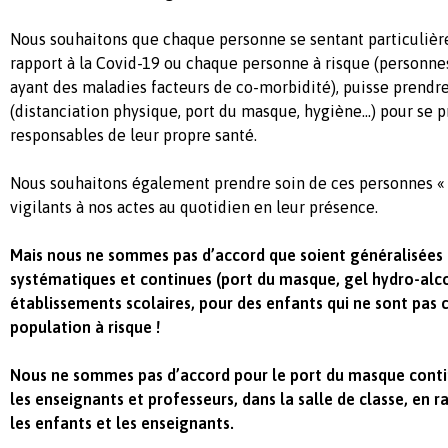
Nous souhaitons que chaque personne se sentant particulièr
rapport à la Covid-19 ou chaque personne à risque (personne
ayant des maladies facteurs de co-morbidité), puisse prendr
(distanciation physique, port du masque, hygiène…) pour se p
responsables de leur propre santé.
Nous souhaitons également prendre soin de ces personnes « 
vigilants à nos actes au quotidien en leur présence.
Mais nous ne sommes pas d’accord que soient généralisées
systématiques et continues (port du masque, gel hydro-alco
établissements scolaires, pour des enfants qui ne sont pa
population à risque !
Nous ne sommes pas d’accord pour le port du masque conti
les enseignants et professeurs, dans la salle de classe, en 
les enfants et les enseignants.