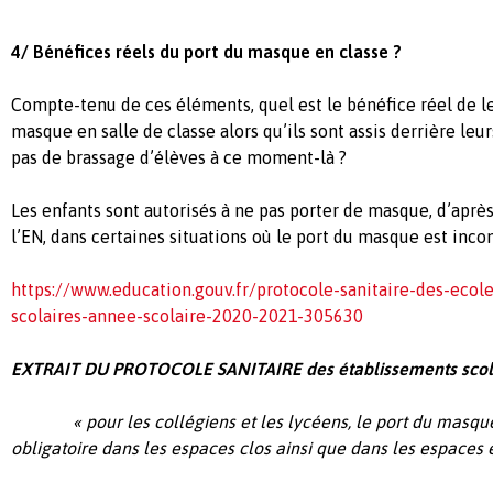
4/ Bénéfices réels du port du masque en classe ?
Compte-tenu de ces éléments, quel est le bénéfice réel de le
masque en salle de classe alors qu’ils sont assis derrière leur
pas de brassage d’élèves à ce moment-là ?
Les enfants sont autorisés à ne pas porter de masque, d’après
l’EN, dans certaines situations où le port du masque est incom
https://www.education.gouv.fr/protocole-sanitaire-des-ecol
scolaires-annee-scolaire-2020-2021-305630
EXTRAIT DU PROTOCOLE SANITAIRE des établissements scola
« pour les collégiens et les lycéens, le port du masque 
obligatoire dans les
espaces clos ainsi que dans les espaces e