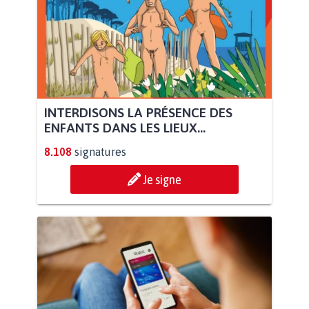
INTERDISONS LA PRÉSENCE DES
ENFANTS DANS LES LIEUX...
8.108
signatures
Je signe