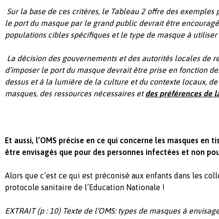
Sur la base de ces critères, le Tableau 2 offre des exemples 
le port du masque par le grand public devrait être encouragé,
populations cibles spécifiques et le type de masque à utiliser 
La décision des gouvernements et des autorités locales de
d’imposer le port du masque devrait être prise en fonction des
dessus et à la lumière de la culture et du contexte locaux, de 
masques, des ressources nécessaires et
des préférences de l
Et aussi, l’OMS précise en ce qui concerne les masques en tis
être envisagés que pour des personnes infectées et non pou
Alors que c’est ce qui est préconisé aux enfants dans les coll
protocole sanitaire de l’Education Nationale !
EXTRAIT (p : 10) Texte de l’OMS: types de masques à envisage