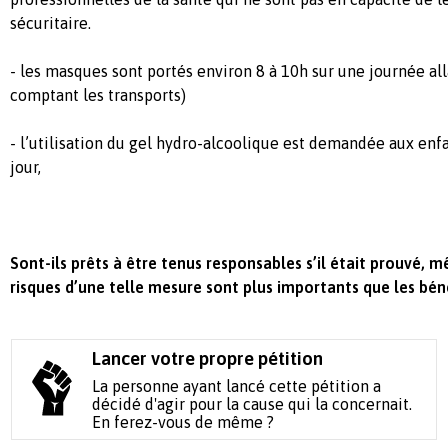
sécuritaire.
- les masques sont portés environ 8 à 10h sur une journée all
comptant les transports)
- l’utilisation du gel hydro-alcoolique est demandée aux enfa
jour,
Sont-ils prêts à être tenus responsables s’il était prouvé, m
risques d’une telle mesure sont plus importants que les bén
Lancer votre propre pétition
La personne ayant lancé cette pétition a
décidé d'agir pour la cause qui la concernait.
En ferez-vous de même ?