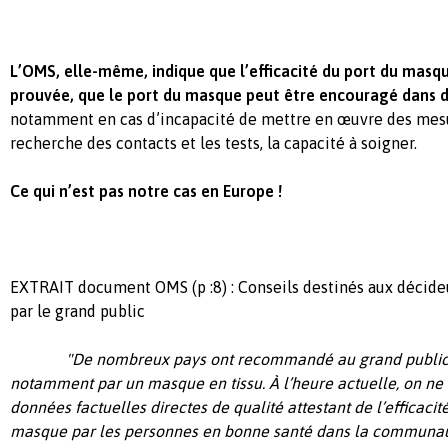
L’OMS, elle-même, indique que l’efficacité du port du masqu
prouvée, que le port du masque peut être encouragé dans de
notamment en cas d’incapacité de mettre en œuvre des mesu
recherche des contacts et les tests, la capacité à soigner.
Ce qui n’est pas notre cas en Europe !
EXTRAIT document OMS (p :8) : Conseils destinés aux décide
par le grand public
"De nombreux pays ont recommandé au grand public de 
notamment par un masque en tissu
. À l’heure actuelle, on n
données factuelles directes de qualité attestant de l’efficacit
masque par les personnes en bonne santé dans la communauté