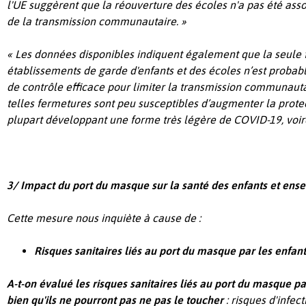
l'UE suggèrent que la réouverture des écoles n'a pas été as
de la transmission communautaire. »
« Les données disponibles indiquent également que la seule
établissements de garde d'enfants et des écoles n’est prob
de contrôle efficace pour limiter la transmission communaut
telles fermetures sont peu susceptibles d’augmenter la protec
plupart développant une forme très légère de COVID-19, voi
3/ Impact du port du masque sur la santé des enfants et ense
Cette mesure nous inquiète à cause de :
Risques sanitaires liés au port du masque par les enfant
A-t-on évalué les risques sanitaires liés au port du masque par
bien qu'ils ne pourront pas ne pas le toucher
: risques d'infect