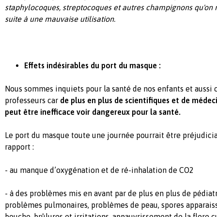
staphylocoques, streptocoques et autres champignons qu'on 
suite à une mauvaise utilisation.
Effets indésirables du port du masque :
Nous sommes inquiets pour la santé de nos enfants et aussi 
professeurs car
de plus en plus de scientifiques et de médec
peut être inefficace voir dangereux pour la santé.
Le port du masque toute une journée pourrait être préjudicia
rapport :
- au manque d’oxygénation et de ré-inhalation de CO2
- à des problèmes mis en avant par de plus en plus de pédiat
problèmes pulmonaires, problèmes de peau, spores apparaissan
bouche, brûlures et irritations, appauvrissement de la flore