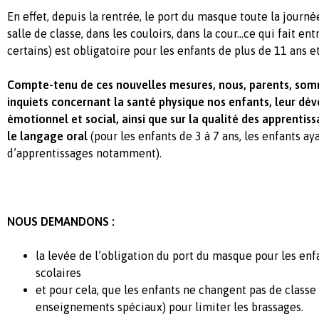
En effet, depuis la rentrée, le port du masque toute la journé
salle de classe, dans les couloirs, dans la cour…ce qui fait en
certains) est obligatoire pour les enfants de plus de 11 ans e
Compte-tenu de ces nouvelles mesures, nous, parents, som
inquiets concernant la santé physique nos enfants, leur d
émotionnel et social, ainsi que sur la qualité des apprentis
le langage oral
(pour les enfants de 3 à 7 ans, les enfants ay
d’apprentissages notamment).
NOUS DEMANDONS :
la levée de l’obligation du port du masque pour les en
scolaires
et pour cela, que les enfants ne changent pas de classe
enseignements spéciaux) pour limiter les brassages.