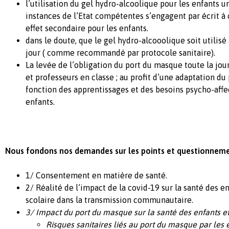
l’utilisation du gel hydro-alcoolique pour les enfants 
instances de l’Etat compétentes s’engagent par écrit à c
effet secondaire pour les enfants.
dans le doute, que le gel hydro-alcooolique soit utilis
jour ( comme recommandé par protocole sanitaire).
La levée de l’obligation du port du masque toute la jo
et professeurs en classe ; au profit d’une adaptation d
fonction des apprentissages et des besoins psycho-affec
enfants.
Nous fondons nos demandes sur les points et questionnemen
1/ Consentement en matière de santé.
2/ Réalité de l’impact de la covid-19 sur la santé des e
scolaire dans la transmission communautaire.
3/ Impact du port du masque sur la santé des enfants et
Risques sanitaires liés au port du masque par les 