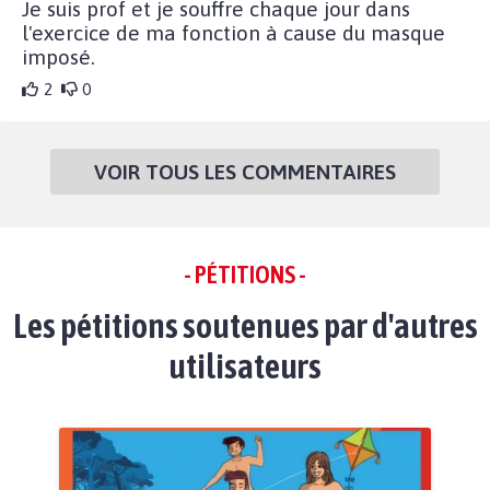
Je suis prof et je souffre chaque jour dans
l'exercice de ma fonction à cause du masque
imposé.
2
0
VOIR TOUS LES COMMENTAIRES
- PÉTITIONS -
Les pétitions soutenues par d'autres
utilisateurs