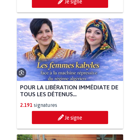
Je signe
POUR LA LIBÉRATION IMMÉDIATE DE
TOUS LES DÉTENUS...
2.191
signatures
Je signe