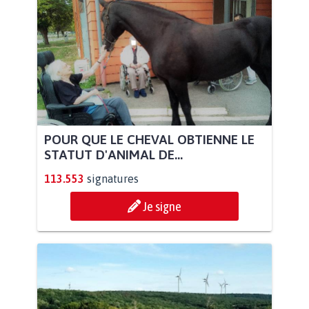
POUR QUE LE CHEVAL OBTIENNE LE
STATUT D'ANIMAL DE...
113.553
signatures
Je signe