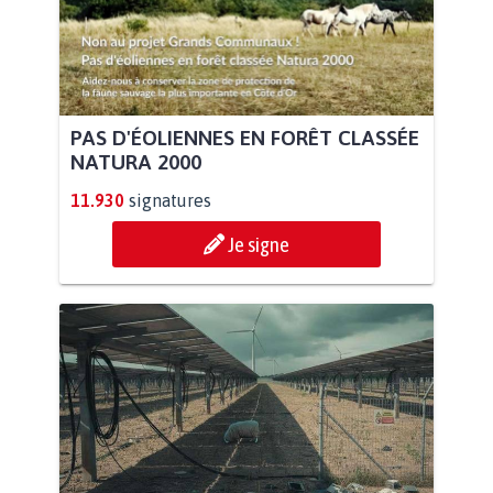
PAS D'ÉOLIENNES EN FORÊT CLASSÉE
NATURA 2000
11.930
signatures
Je signe