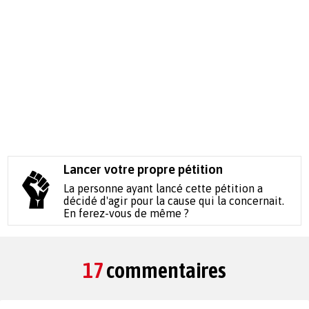
Lancer votre propre pétition
La personne ayant lancé cette pétition a
décidé d'agir pour la cause qui la concernait.
En ferez-vous de même ?
17
commentaires