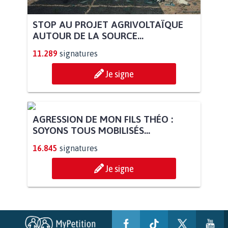
STOP AU PROJET AGRIVOLTAÏQUE
AUTOUR DE LA SOURCE...
11.289
signatures
Je signe
AGRESSION DE MON FILS THÉO :
SOYONS TOUS MOBILISÉS...