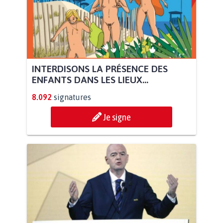
INTERDISONS LA PRÉSENCE DES
ENFANTS DANS LES LIEUX...
8.092
signatures
Je signe