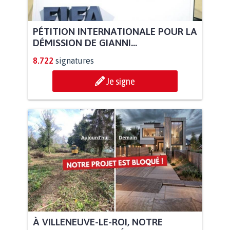
PÉTITION INTERNATIONALE POUR LA
DÉMISSION DE GIANNI...
8.722
signatures
Je signe
À VILLENEUVE-LE-ROI, NOTRE