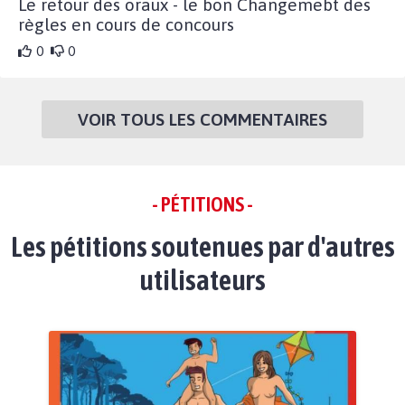
Le retour des oraux - le bon Changemebt des
règles en cours de concours
0
0
VOIR TOUS LES COMMENTAIRES
- PÉTITIONS -
Les pétitions soutenues par d'autres
utilisateurs