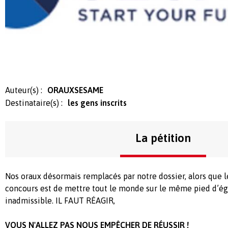
Auteur(s) :
ORAUXSESAME
Destinataire(s) :
les gens inscrits
La pétition
Nos oraux désormais remplacés par notre dossier, alors que
concours est de mettre tout le monde sur le même pied d’égal
inadmissible. IL FAUT RÉAGIR,
VOUS N'ALLEZ PAS NOUS EMPÊCHER DE RÉUSSIR !