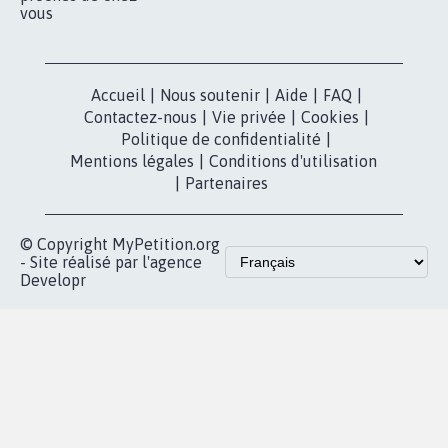
vous
Accueil
|
Nous soutenir
|
Aide
|
FAQ
|
Contactez-nous
|
Vie privée
|
Cookies
|
Politique de confidentialité
|
Mentions légales
|
Conditions d'utilisation
|
Partenaires
© Copyright MyPetition.org
- Site réalisé par l'agence
Developr