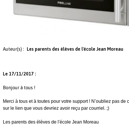
Auteur(s) :
Les parents des élèves de l'école Jean Moreau
Le 17/11/2017 :
Bonjour à tous !
Merci à tous et à toutes pour votre support ! N’oubliez pas de 
sur le lien que vous devriez avoir reçu par courriel. ;)
Les parents des élèves de l'école Jean Moreau