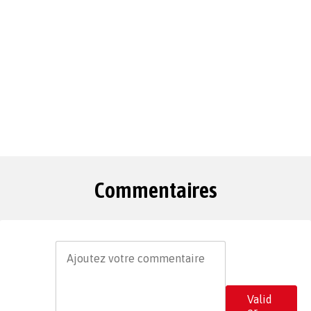
Commentaires
Valid