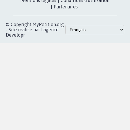
Mentions légales
|
Conditions d'utilisation
|
Partenaires
© Copyright MyPetition.org
- Site réalisé par l'agence
Developr