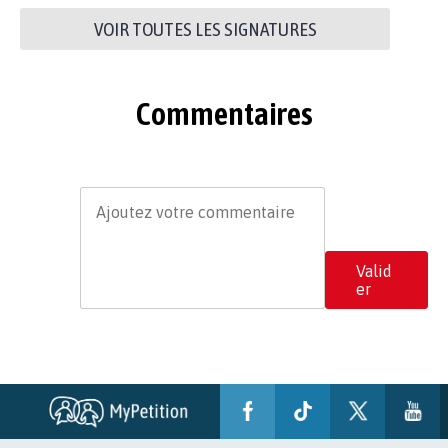
VOIR TOUTES LES SIGNATURES
Commentaires
Valid
er