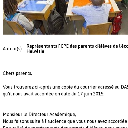
Représentants FCPE des parents d'élèves de l'éc
Auteur(s) :
Helvétie
Chers parents,
Vous trouverez ci-après une copie du courrier adressé au DA
qu'il nous avait accordée en date du
17
juin 2015:
Monsieur le Directeur Académique,
Nous faisons suite à l’audience que vous nous avez accordée
En qualité de représentants des parents d’élèves, nous avons