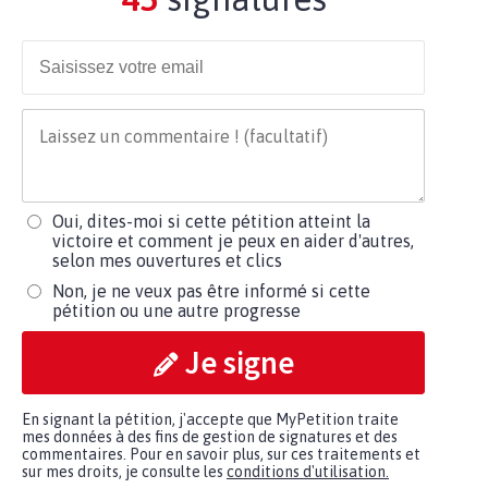
Oui, dites-moi si cette pétition atteint la
victoire et comment je peux en aider d'autres,
selon mes ouvertures et clics
Non, je ne veux pas être informé si cette
pétition ou une autre progresse
Je signe
En signant la pétition, j'accepte que MyPetition traite
mes données à des fins de gestion de signatures et des
commentaires. Pour en savoir plus, sur ces traitements et
sur mes droits, je consulte les
conditions d'utilisation.