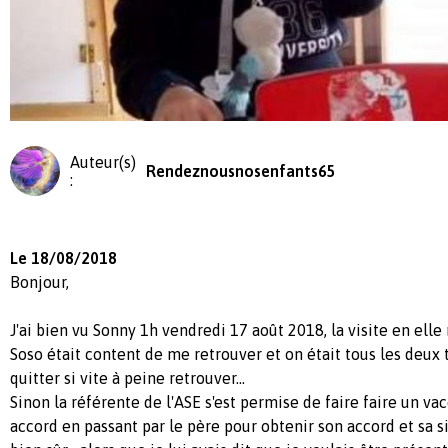
Auteur(s)
Rendeznousnosenfants65
:
Le 18/08/2018
Bonjour,
J'ai bien vu Sonny 1h vendredi 17 août 2018, la visite en ell
Soso était content de me retrouver et on était tous les deux t
quitter si vite à peine retrouver...
Sinon la référente de l'ASE s'est permise de faire faire un va
accord en passant par le père pour obtenir son accord et sa sig